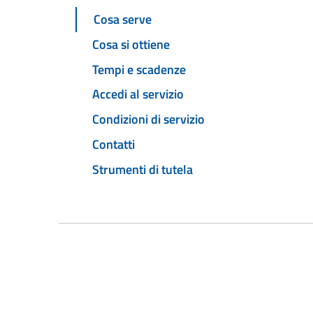
Cosa serve
Cosa si ottiene
Tempi e scadenze
Accedi al servizio
Condizioni di servizio
Contatti
Strumenti di tutela