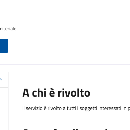
miteriale
A chi è rivolto
Il servizio è rivolto a tutti i soggetti interessati in