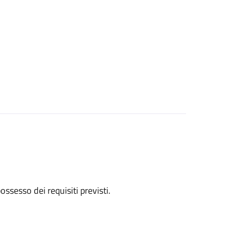
 possesso dei requisiti previsti.