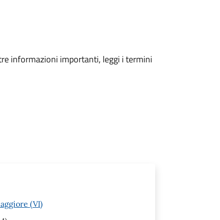
tre informazioni importanti, leggi i termini
aggiore (VI)