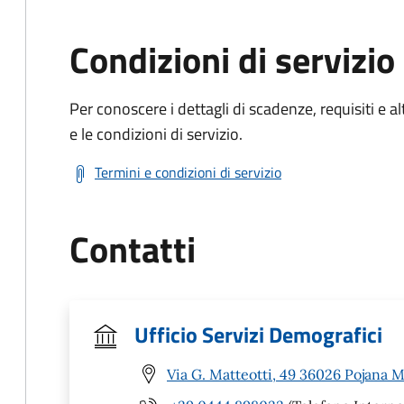
Condizioni di servizio
Per conoscere i dettagli di scadenze, requisiti e al
e le condizioni di servizio.
Termini e condizioni di servizio
Contatti
Ufficio Servizi Demografici
Via G. Matteotti, 49 36026 Pojana M