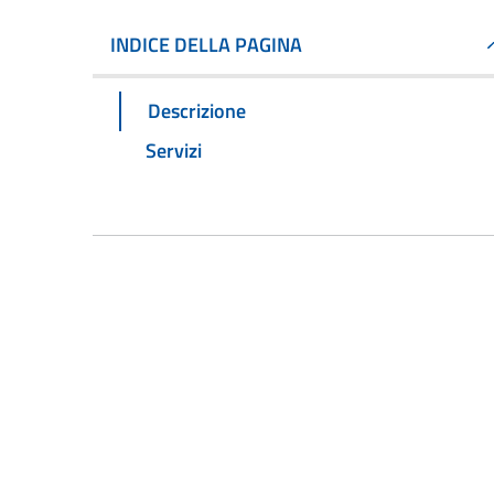
INDICE DELLA PAGINA
Descrizione
Servizi