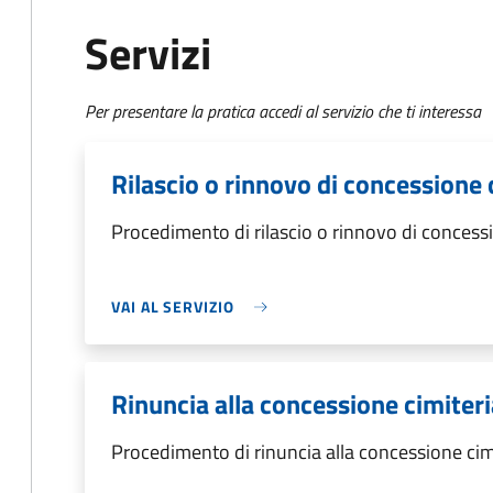
Servizi
Per presentare la pratica accedi al servizio che ti interessa
Rilascio o rinnovo di concessione 
Procedimento di rilascio o rinnovo di concessi
VAI AL SERVIZIO
Rinuncia alla concessione cimiteri
Procedimento di rinuncia alla concessione cim