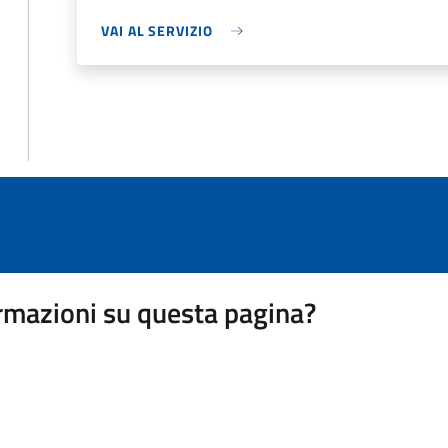
VAI AL SERVIZIO
rmazioni su questa pagina?