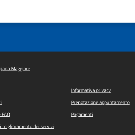
ojana Maggiore
Informativa privacy
i
Prenotazione appuntamento
e FAQ
Pagamenti
i miglioramento dei servizi