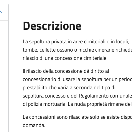
Descrizione
La sepoltura privata in aree cimiteriali o in loculi,
tombe, cellette ossario o nicchie cinerarie richiede
rilascio di una concessione cimiteriale.
Il rilascio della concessione dà diritto al
concessionario di usare la sepoltura per un perio
prestabilito che varia a seconda del tipo di
sepoltura concesso e del Regolamento comunale
di polizia mortuaria. La nuda proprietà rimane d
Le concessioni sono rilasciate solo se esiste disp
domanda.