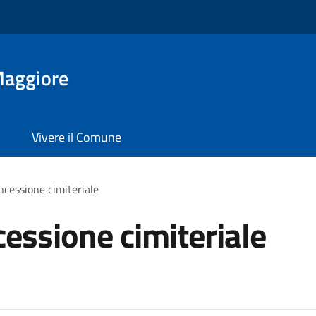
Maggiore
Vivere il Comune
cessione cimiteriale
essione cimiteriale