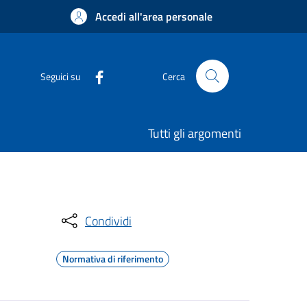
Accedi all'area personale
Seguici su
Cerca
Tutti gli argomenti
Condividi
Normativa di riferimento