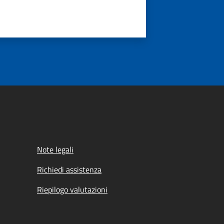
Note legali
Richiedi assistenza
Riepilogo valutazioni