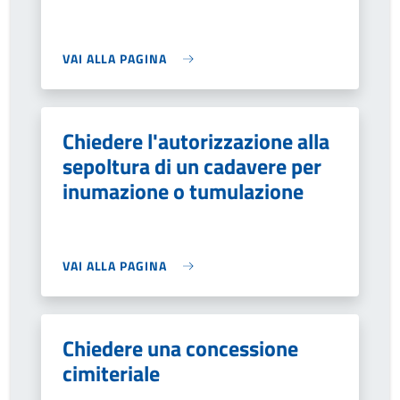
VAI ALLA PAGINA
Chiedere l'autorizzazione alla
sepoltura di un cadavere per
inumazione o tumulazione
VAI ALLA PAGINA
Chiedere una concessione
cimiteriale