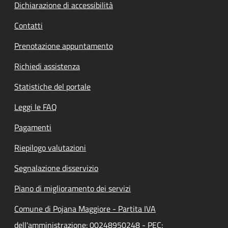
Dichiarazione di accessibilità
Contatti
Prenotazione appuntamento
Richiedi assistenza
Statistiche del portale
Leggi le FAQ
Pagamenti
Riepilogo valutazioni
Segnalazione disservizio
Piano di miglioramento dei servizi
Comune di Pojana Maggiore - Partita IVA
dell'amministrazione: 00248950248 - PEC: