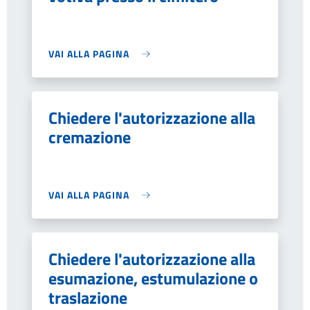
VAI ALLA PAGINA
Chiedere l'autorizzazione alla
cremazione
VAI ALLA PAGINA
Chiedere l'autorizzazione alla
esumazione, estumulazione o
traslazione