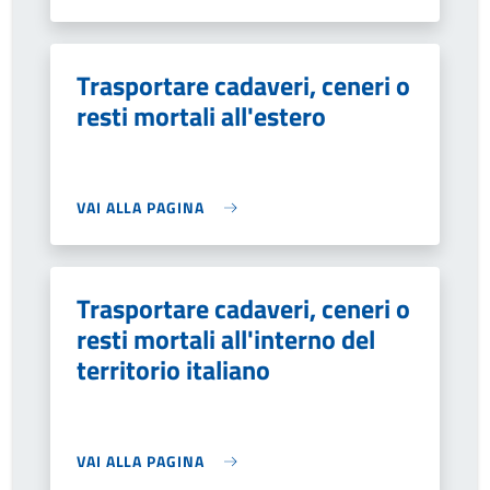
Trasportare cadaveri, ceneri o
resti mortali all'estero
VAI ALLA PAGINA
Trasportare cadaveri, ceneri o
resti mortali all'interno del
territorio italiano
VAI ALLA PAGINA