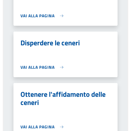
VAI ALLA PAGINA
Disperdere le ceneri
VAI ALLA PAGINA
Ottenere l'affidamento delle
ceneri
VAI ALLA PAGINA