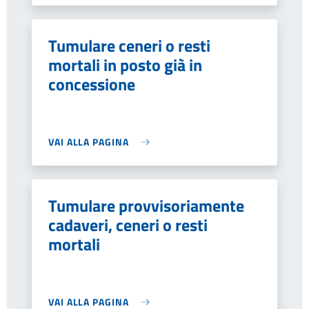
Tumulare ceneri o resti
mortali in posto già in
concessione
VAI ALLA PAGINA
Tumulare provvisoriamente
cadaveri, ceneri o resti
mortali
VAI ALLA PAGINA