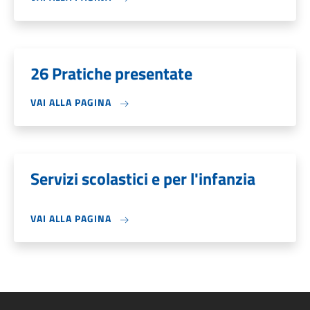
26 Pratiche presentate
VAI ALLA PAGINA
Servizi scolastici e per l'infanzia
VAI ALLA PAGINA