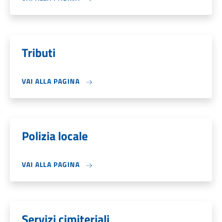
Tributi
VAI ALLA PAGINA
Polizia locale
VAI ALLA PAGINA
Servizi cimiteriali