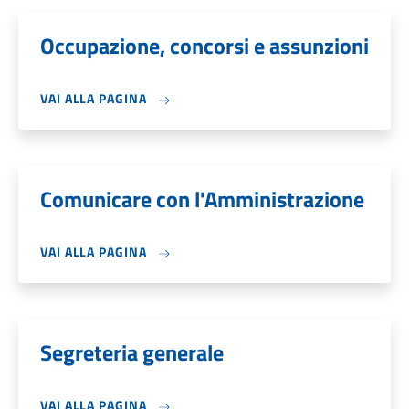
Occupazione, concorsi e assunzioni
VAI ALLA PAGINA
Comunicare con l'Amministrazione
VAI ALLA PAGINA
Segreteria generale
VAI ALLA PAGINA