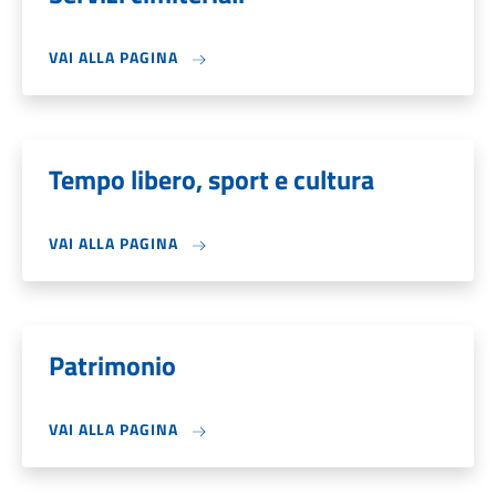
VAI ALLA PAGINA
Tempo libero, sport e cultura
VAI ALLA PAGINA
Patrimonio
VAI ALLA PAGINA