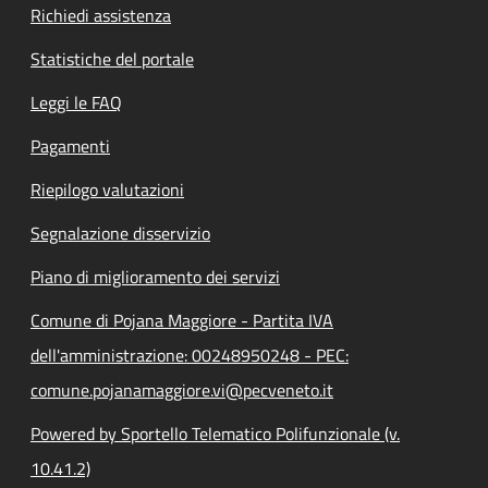
Richiedi assistenza
Statistiche del portale
Leggi le FAQ
Pagamenti
Riepilogo valutazioni
Segnalazione disservizio
Piano di miglioramento dei servizi
Comune di Pojana Maggiore - Partita IVA
dell'amministrazione: 00248950248 - PEC:
comune.pojanamaggiore.vi@pecveneto.it
Powered by Sportello Telematico Polifunzionale (v.
10.41.2)