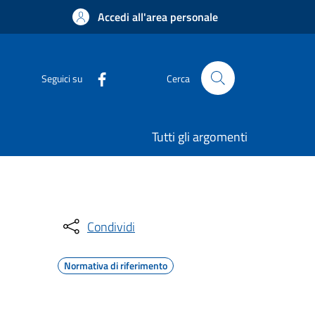
Accedi all'area personale
Seguici su
Cerca
Tutti gli argomenti
Condividi
Normativa di riferimento