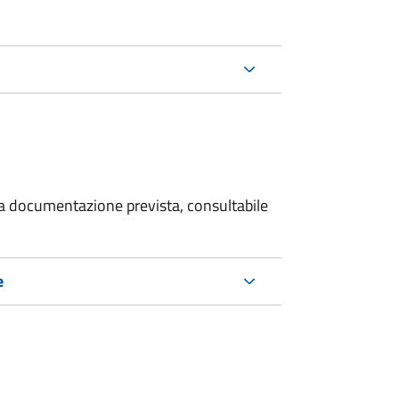
 la documentazione prevista, consultabile
e