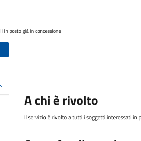
i in posto già in concessione
A chi è rivolto
Il servizio è rivolto a tutti i soggetti interessati in