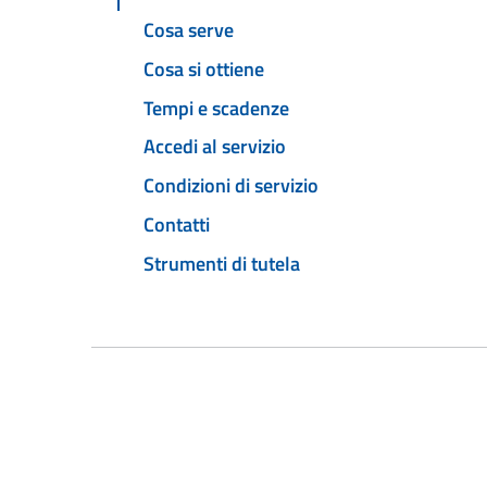
Cosa serve
Cosa si ottiene
Tempi e scadenze
Accedi al servizio
Condizioni di servizio
Contatti
Strumenti di tutela