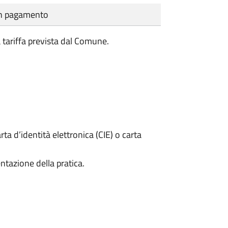
cun pagamento
a tariffa prevista dal Comune.
rta d’identità elettronica (CIE) o carta
ntazione della pratica.