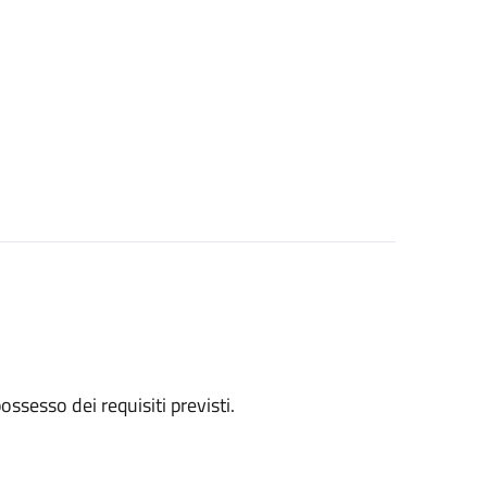
 possesso dei requisiti previsti.