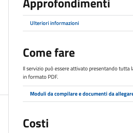
Approfondimenti
Ulteriori informazioni
Come fare
Il servizio può essere attivato presentando tutta
in formato PDF.
Moduli da compilare e documenti da allegar
Costi