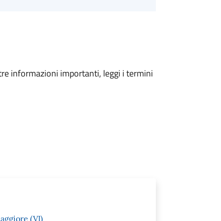
tre informazioni importanti, leggi i termini
aggiore (VI)