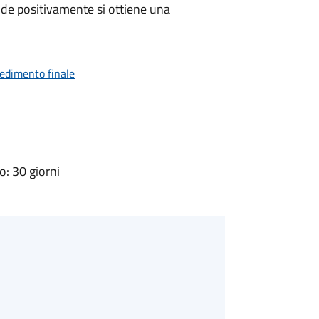
de positivamente si ottiene una
vedimento finale
: 30 giorni