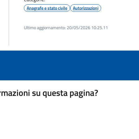
Anagrafe e stato civile
Autorizzazioni
Ultimo aggiornamento:
20/05/2026 10:25.11
rmazioni su questa pagina?