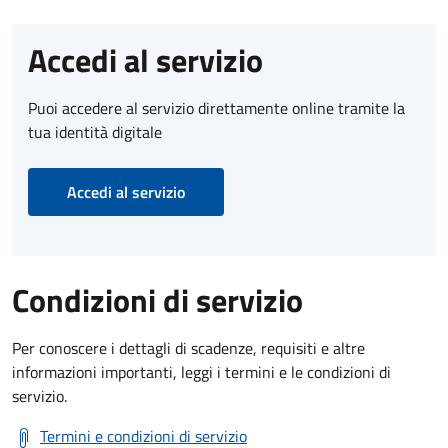
Accedi al servizio
Puoi accedere al servizio direttamente online tramite la
tua identità digitale
Accedi al servizio
Condizioni di servizio
Per conoscere i dettagli di scadenze, requisiti e altre
informazioni importanti, leggi i termini e le condizioni di
servizio.
Termini e condizioni di servizio