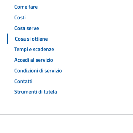
Come fare
Costi
Cosa serve
Cosa si ottiene
Tempi e scadenze
Accedi al servizio
Condizioni di servizio
Contatti
Strumenti di tutela