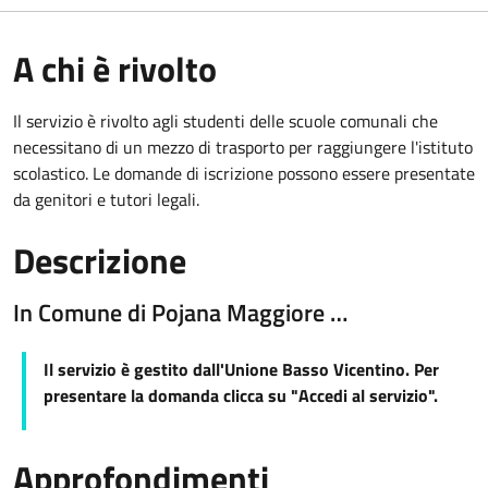
A chi è rivolto
Il servizio è rivolto agli studenti delle scuole comunali che
necessitano di un mezzo di trasporto per raggiungere l'istituto
scolastico. Le domande di iscrizione possono essere presentate
da genitori e tutori legali.
Descrizione
In Comune di Pojana Maggiore …
Il servizio è gestito dall'Unione Basso Vicentino. Per
presentare la domanda clicca su "Accedi al servizio".
Approfondimenti