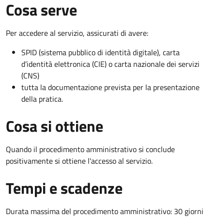
Cosa serve
Per accedere al servizio, assicurati di avere:
SPID (sistema pubblico di identità digitale), carta
d’identità elettronica (CIE) o carta nazionale dei servizi
(CNS)
tutta la documentazione prevista per la presentazione
della pratica.
Cosa si ottiene
Quando il procedimento amministrativo si conclude
positivamente si ottiene l'accesso al servizio.
Tempi e scadenze
Durata massima del procedimento amministrativo: 30 giorni