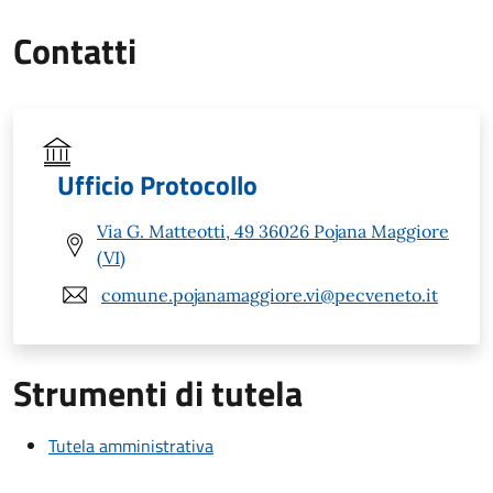
Contatti
Ufficio Protocollo
Via G. Matteotti, 49 36026 Pojana Maggiore
(VI)
comune.pojanamaggiore.vi@pecveneto.it
Strumenti di tutela
Tutela amministrativa