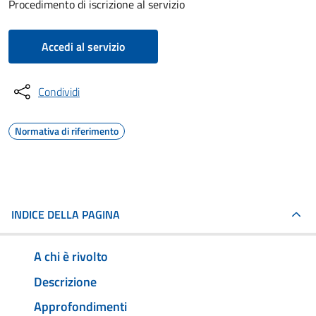
Procedimento di iscrizione al servizio
Accedi al servizio
Condividi
Normativa di riferimento
INDICE DELLA PAGINA
A chi è rivolto
Descrizione
Approfondimenti