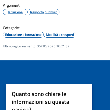
Argomenti:
Istruzione
Trasporto pubblico
Categorie:
Educazione e formazione
Mobilità e trasporti
Ultimo aggiornamento:
06/10/2025 16:21.37
Quanto sono chiare le
informazioni su questa
pagina?