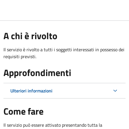
A chi è rivolto
Il servizio è rivolto a tutti i soggetti interessati in possesso dei
requisiti previsti.
Approfondimenti
Ulteriori informazioni
Come fare
Il servizio può essere attivato presentando tutta la