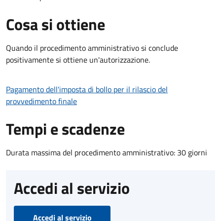
Cosa si ottiene
Quando il procedimento amministrativo si conclude
positivamente si ottiene un'autorizzazione.
Pagamento dell'imposta di bollo per il rilascio del
provvedimento finale
Tempi e scadenze
Durata massima del procedimento amministrativo: 30 giorni
Accedi al servizio
Accedi al servizio