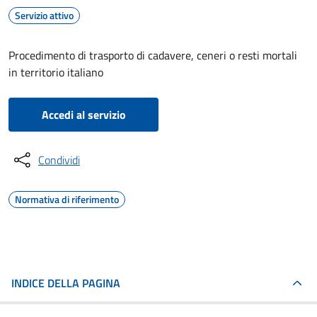
Servizio attivo
Procedimento di trasporto di cadavere, ceneri o resti mortali
in territorio italiano
Accedi al servizio
Condividi
Normativa di riferimento
INDICE DELLA PAGINA