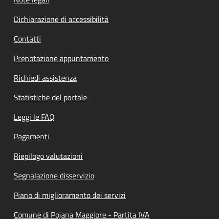
Dichiarazione di accessibilità
Contatti
Prenotazione appuntamento
Richiedi assistenza
Statistiche del portale
Leggi le FAQ
Pagamenti
Riepilogo valutazioni
Segnalazione disservizio
Piano di miglioramento dei servizi
Comune di Pojana Maggiore - Partita IVA