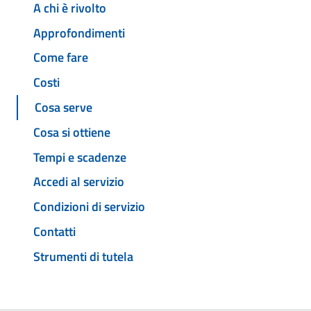
A chi è rivolto
Approfondimenti
Come fare
Costi
Cosa serve
Cosa si ottiene
Tempi e scadenze
Accedi al servizio
Condizioni di servizio
Contatti
Strumenti di tutela