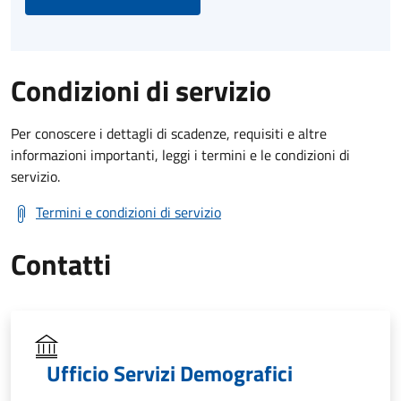
Condizioni di servizio
Per conoscere i dettagli di scadenze, requisiti e altre
informazioni importanti, leggi i termini e le condizioni di
servizio.
Termini e condizioni di servizio
Contatti
Ufficio Servizi Demografici