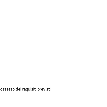
 possesso dei requisiti previsti.