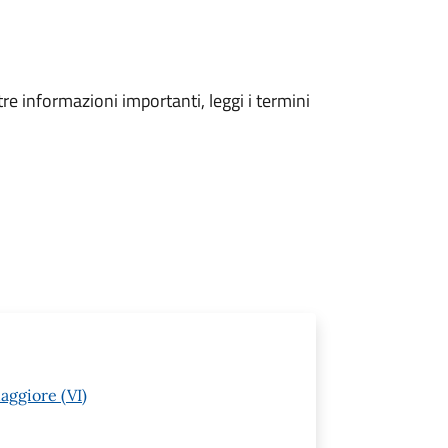
tre informazioni importanti, leggi i termini
aggiore (VI)