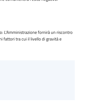
 L'Amministrazione fornirà un riscontro
attori tra cui il livello di gravità e