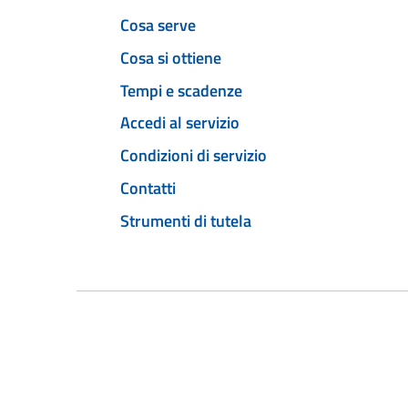
Cosa serve
Cosa si ottiene
Tempi e scadenze
Accedi al servizio
Condizioni di servizio
Contatti
Strumenti di tutela