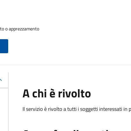
nto o apprezzamento
A chi è rivolto
Il servizio è rivolto a tutti i soggetti interessati in