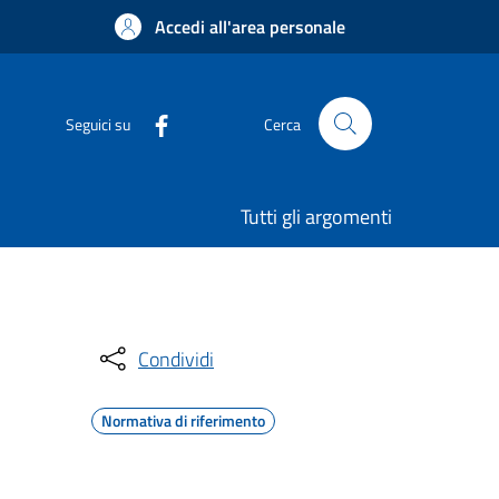
Accedi all'area personale
Seguici su
Cerca
Tutti gli argomenti
Condividi
Normativa di riferimento