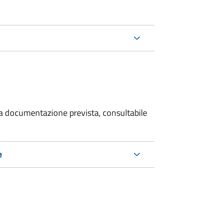
 la documentazione prevista, consultabile
e