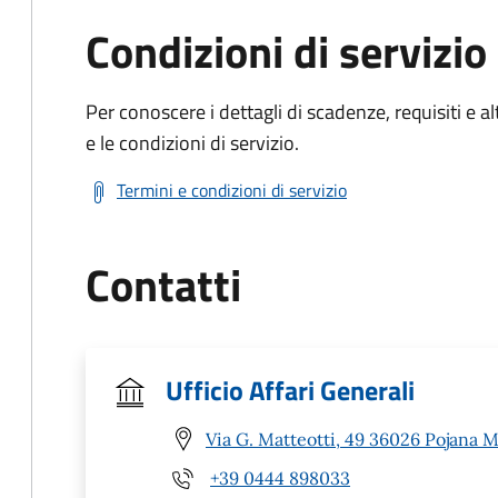
Condizioni di servizio
Per conoscere i dettagli di scadenze, requisiti e al
e le condizioni di servizio.
Termini e condizioni di servizio
Contatti
Ufficio Affari Generali
Via G. Matteotti, 49 36026 Pojana M
+39 0444 898033