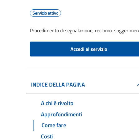
Servizio attivo
Procedimento di segnalazione, reclamo, suggerime
Accedi al servizio
INDICE DELLA PAGINA
A chi è rivolto
Approfondimenti
Come fare
Costi