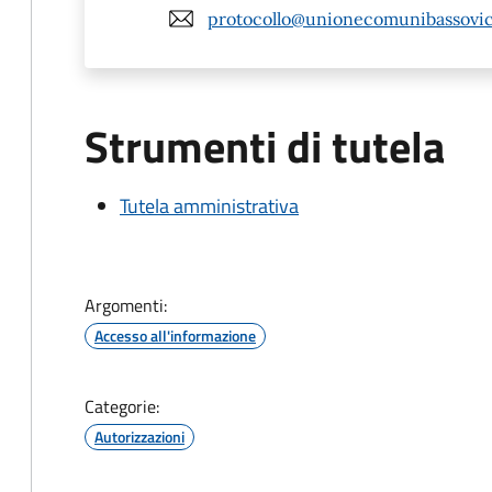
protocollo@unionecomunibassovic
Strumenti di tutela
Tutela amministrativa
Argomenti:
Accesso all'informazione
Categorie:
Autorizzazioni