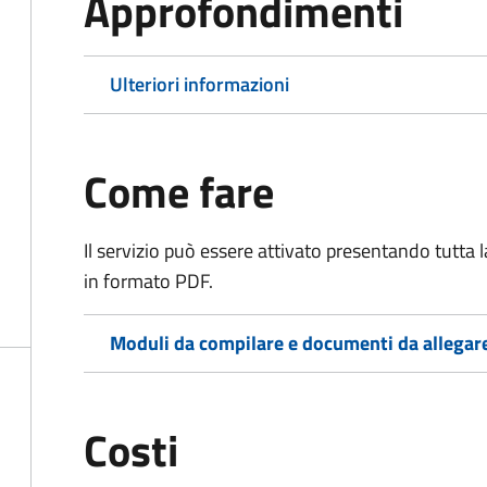
Approfondimenti
Ulteriori informazioni
Come fare
Il servizio può essere attivato presentando tutta
in formato PDF.
Moduli da compilare e documenti da allegar
Costi