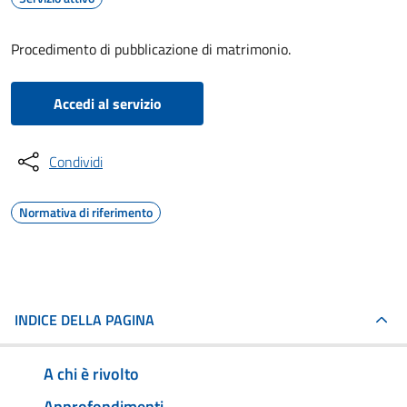
Procedimento di pubblicazione di matrimonio.
Accedi al servizio
Condividi
Normativa di riferimento
INDICE DELLA PAGINA
A chi è rivolto
Approfondimenti