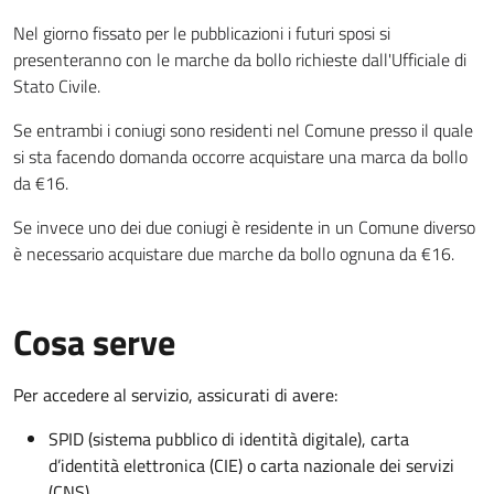
Nel giorno fissato per le pubblicazioni i futuri sposi si
presenteranno con le marche da bollo richieste dall'Ufficiale di
Stato Civile.
Se entrambi i coniugi sono residenti nel Comune presso il quale
si sta facendo domanda occorre acquistare una marca da bollo
da €16.
Se invece uno dei due coniugi è residente in un Comune diverso
è necessario acquistare due marche da bollo ognuna da €16.
Cosa serve
Per accedere al servizio, assicurati di avere:
SPID (sistema pubblico di identità digitale), carta
d’identità elettronica (CIE) o carta nazionale dei servizi
(CNS)