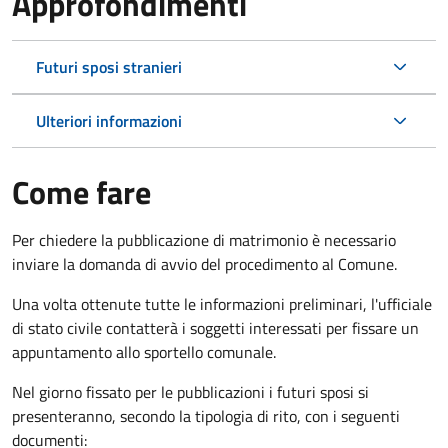
Approfondimenti
Futuri sposi stranieri
Ulteriori informazioni
Come fare
Per chiedere la pubblicazione di matrimonio è necessario
inviare la domanda di avvio del procedimento al Comune.
Una volta ottenute tutte le informazioni preliminari, l'ufficiale
di stato civile contatterà i soggetti interessati per fissare un
appuntamento allo sportello comunale.
Nel giorno fissato per le pubblicazioni i futuri sposi si
presenteranno, secondo la tipologia di rito, con i seguenti
documenti: