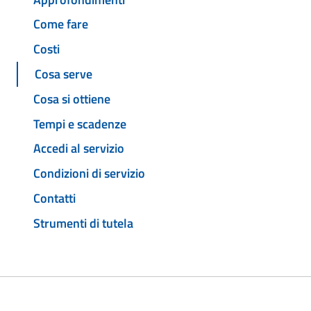
Come fare
Costi
Cosa serve
Cosa si ottiene
Tempi e scadenze
Accedi al servizio
Condizioni di servizio
Contatti
Strumenti di tutela