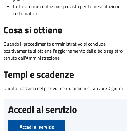
tutta la documentazione prevista per la presentazione
della pratica.
Cosa si ottiene
Quando il procedimento amministrativo si conclude
positivamente si ottiene l'aggiornamento dell'albo o registro
tenuto dall'Amministrazione
Tempi e scadenze
Durata massima del procedimento amministrativo: 30 giorni
Accedi al servizio
Accedi al servizio