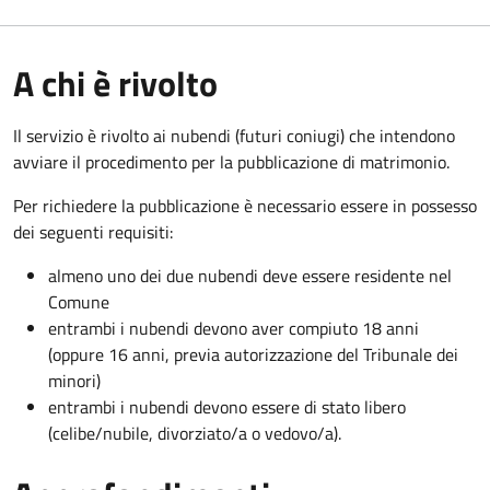
A chi è rivolto
Il servizio è rivolto ai nubendi (futuri coniugi) che intendono
avviare il procedimento per la pubblicazione di matrimonio.
Per richiedere la pubblicazione è necessario essere in possesso
dei seguenti requisiti:
almeno uno dei due nubendi deve essere residente nel
Comune
entrambi i nubendi devono aver compiuto 18 anni
(oppure 16 anni, previa autorizzazione del Tribunale dei
minori)
entrambi i nubendi devono essere di stato libero
(celibe/nubile, divorziato/a o vedovo/a).