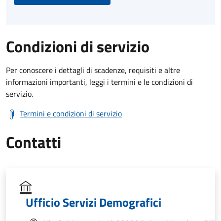
Condizioni di servizio
Per conoscere i dettagli di scadenze, requisiti e altre
informazioni importanti, leggi i termini e le condizioni di
servizio.
Termini e condizioni di servizio
Contatti
Ufficio Servizi Demografici