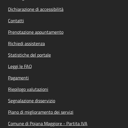
Dichiarazione di accessibilità
Contatti
Prenotazione appuntamento
Richiedi assistenza
Statistiche del portale
Leggi le FAQ
Pagamenti
Riepilogo valutazioni
Segnalazione disservizio
Piano di miglioramento dei servizi
Comune di Pojana Maggiore - Partita IVA