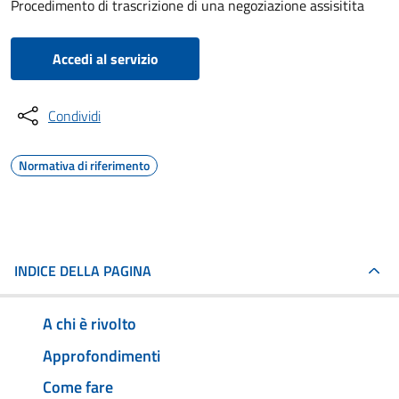
Procedimento di trascrizione di una negoziazione assisitita
Accedi al servizio
Condividi
Normativa di riferimento
INDICE DELLA PAGINA
A chi è rivolto
Approfondimenti
Come fare