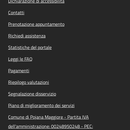
Dichiarazione di accessibilità
Contatti
Prenotazione appuntamento
Richiedi assistenza
Statistiche del portale
Leggi le FAQ
Pagamenti
Riepilogo valutazioni
Segnalazione disservizio
Piano di miglioramento dei servizi
Comune di Pojana Maggiore - Partita IVA
dell'amministrazione: 00248950248 - PEC: