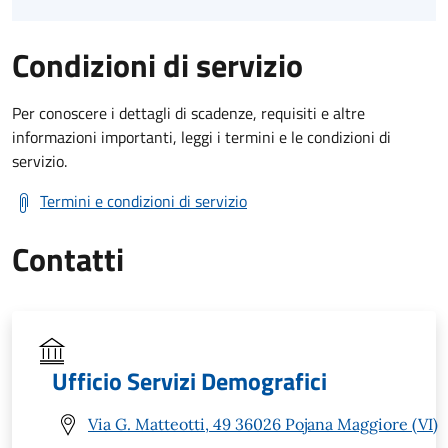
Condizioni di servizio
Per conoscere i dettagli di scadenze, requisiti e altre
informazioni importanti, leggi i termini e le condizioni di
servizio.
Termini e condizioni di servizio
Contatti
Ufficio Servizi Demografici
Via G. Matteotti, 49 36026 Pojana Maggiore (VI)