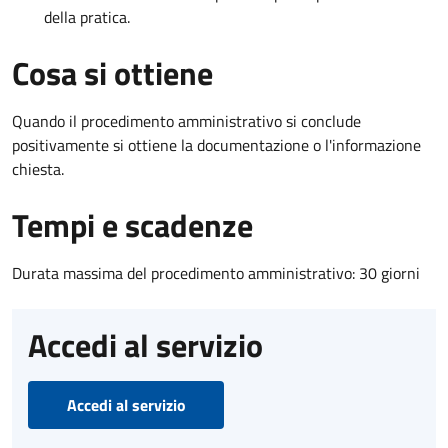
della pratica.
Cosa si ottiene
Quando il procedimento amministrativo si conclude
positivamente si ottiene la documentazione o l'informazione
chiesta.
Tempi e scadenze
Durata massima del procedimento amministrativo: 30 giorni
Accedi al servizio
Accedi al servizio