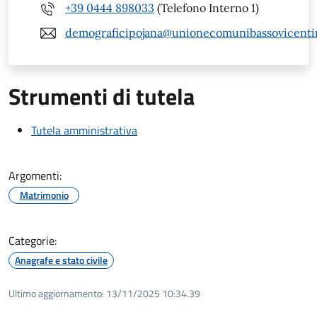
+39 0444 898033
(Telefono Interno 1)
demograficipojana@unionecomunibassovicentin
Strumenti di tutela
Tutela amministrativa
Argomenti:
Matrimonio
Categorie:
Anagrafe e stato civile
Ultimo aggiornamento:
13/11/2025 10:34.39