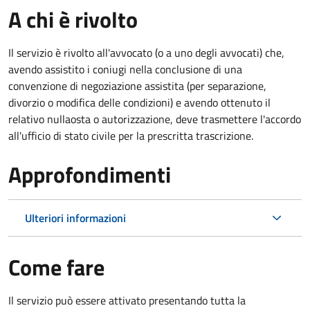
A chi è rivolto
Il servizio è rivolto all'avvocato (o a uno degli avvocati) che,
avendo assistito i coniugi nella conclusione di una
convenzione di negoziazione assistita (per separazione,
divorzio o modifica delle condizioni) e avendo ottenuto il
relativo nullaosta o autorizzazione, deve trasmettere l'accordo
all'ufficio di stato civile per la prescritta trascrizione.
Approfondimenti
Ulteriori informazioni
Come fare
Il servizio può essere attivato presentando tutta la