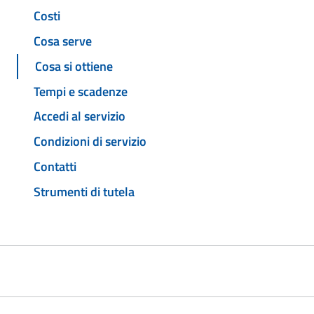
Costi
Cosa serve
Cosa si ottiene
Tempi e scadenze
Accedi al servizio
Condizioni di servizio
Contatti
Strumenti di tutela