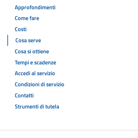
Approfondimenti
Come fare
Costi
Cosa serve
Cosa si ottiene
Tempi e scadenze
Accedi al servizio
Condizioni di servizio
Contatti
Strumenti di tutela