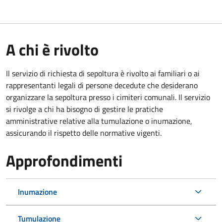
A chi è rivolto
Il servizio di richiesta di sepoltura è rivolto ai familiari o ai
rappresentanti legali di persone decedute che desiderano
organizzare la sepoltura presso i cimiteri comunali. Il servizio
si rivolge a chi ha bisogno di gestire le pratiche
amministrative relative alla tumulazione o inumazione,
assicurando il rispetto delle normative vigenti.
Approfondimenti
Inumazione
Tumulazione