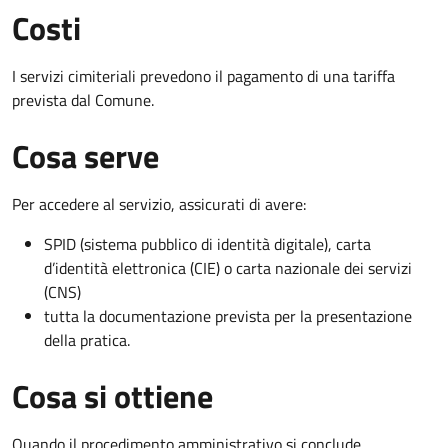
Costi
I servizi cimiteriali prevedono il pagamento di una tariffa
prevista dal Comune.
Cosa serve
Per accedere al servizio, assicurati di avere:
SPID (sistema pubblico di identità digitale), carta
d’identità elettronica (CIE) o carta nazionale dei servizi
(CNS)
tutta la documentazione prevista per la presentazione
della pratica.
Cosa si ottiene
Quando il procedimento amministrativo si conclude