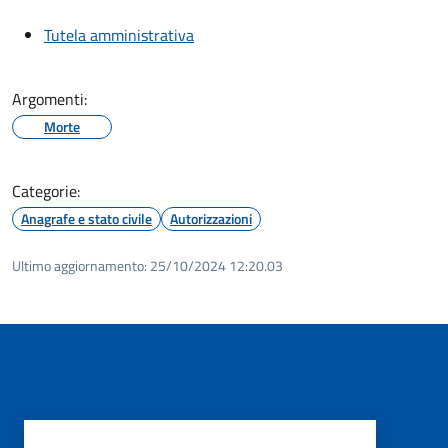
Tutela amministrativa
Argomenti:
Morte
Categorie:
Anagrafe e stato civile
Autorizzazioni
Ultimo aggiornamento:
25/10/2024 12:20.03