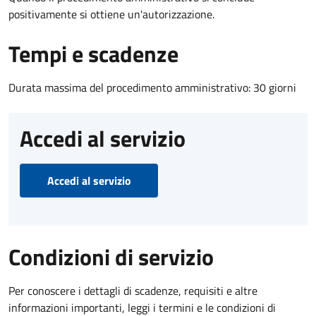
positivamente si ottiene un'autorizzazione.
Tempi e scadenze
Durata massima del procedimento amministrativo: 30 giorni
Accedi al servizio
Accedi al servizio
Condizioni di servizio
Per conoscere i dettagli di scadenze, requisiti e altre
informazioni importanti, leggi i termini e le condizioni di