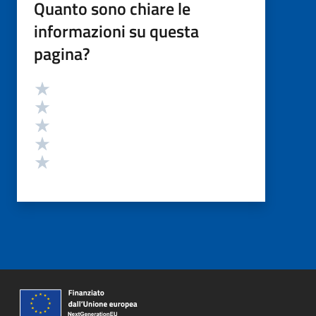
Quanto sono chiare le
informazioni su questa
pagina?
Valutazione
Valuta 5 stelle su 5
Valuta 4 stelle su 5
Valuta 3 stelle su 5
Valuta 2 stelle su 5
Valuta 1 stelle su 5