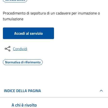
Procedimento di sepoltura di un cadavere per inumazione o
tumulazione
Accedi al servizio
Condividi
Normativa di riferimento
INDICE DELLA PAGINA
A chi è rivolto