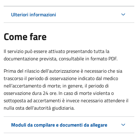
Ulteriori informazioni
Come fare
Il servizio può essere attivato presentando tutta la
documentazione prevista, consultabile in formato PDF.
Prima del rilascio dell'autorizzazione è necessario che sia
trascorso il periodo di osservazione indicato dal medico
nell’accertamento di morte; in genere, il periodo di
osservazione dura 24 ore. In caso di morte violenta o
sottoposta ad accertamenti è invece necessario attendere il
nulla osta dell'autorità giudiziaria.
Moduli da compilare e documenti da allegare