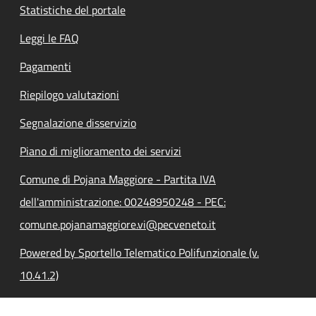
Statistiche del portale
Leggi le FAQ
Pagamenti
Riepilogo valutazioni
Segnalazione disservizio
Piano di miglioramento dei servizi
Comune di Pojana Maggiore - Partita IVA
dell'amministrazione: 00248950248 - PEC:
comune.pojanamaggiore.vi@pecveneto.it
Powered by Sportello Telematico Polifunzionale (v.
10.41.2)