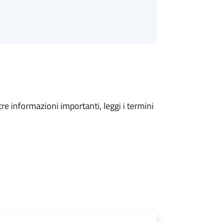
tre informazioni importanti, leggi i termini