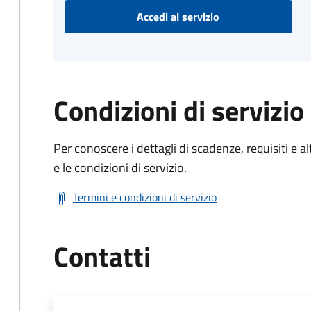
Accedi al servizio
Condizioni di servizio
Per conoscere i dettagli di scadenze, requisiti e al
e le condizioni di servizio.
Termini e condizioni di servizio
Contatti