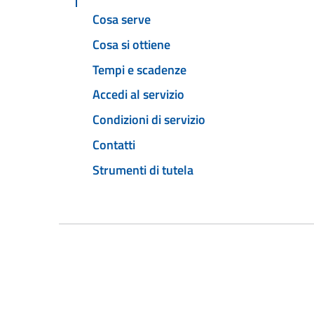
Cosa serve
Cosa si ottiene
Tempi e scadenze
Accedi al servizio
Condizioni di servizio
Contatti
Strumenti di tutela