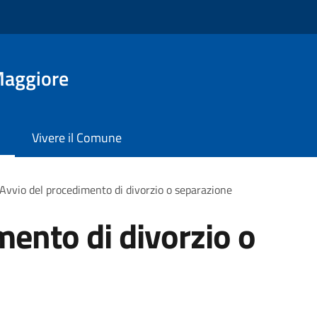
Maggiore
Vivere il Comune
Avvio del procedimento di divorzio o separazione
mento di divorzio o