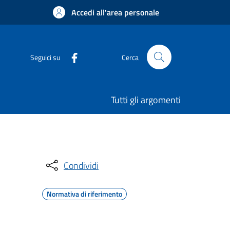
Accedi all'area personale
Seguici su
Cerca
Tutti gli argomenti
Condividi
Normativa di riferimento