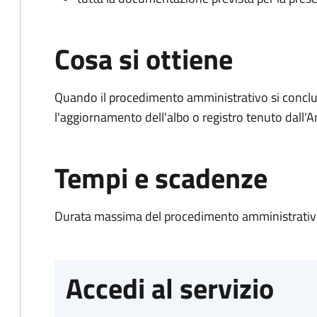
Cosa si ottiene
Quando il procedimento amministrativo si conclu
l'aggiornamento dell'albo o registro tenuto dall
Tempi e scadenze
Durata massima del procedimento amministrativo
Accedi al servizio