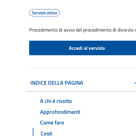
Servizio attivo
Procedimento di avvio del procedimento di divorzio 
Accedi al servizio
INDICE DELLA PAGINA
A chi è rivolto
Approfondimenti
Come fare
Costi