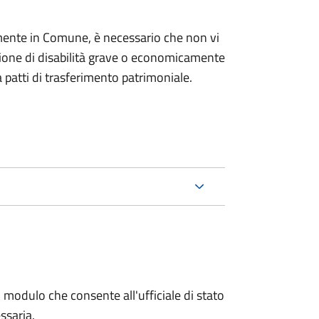
mente in Comune, è necessario che non vi
izione di disabilità grave o economicamente
 patti di trasferimento patrimoniale.
 modulo che consente all'ufficiale di stato
ssaria.