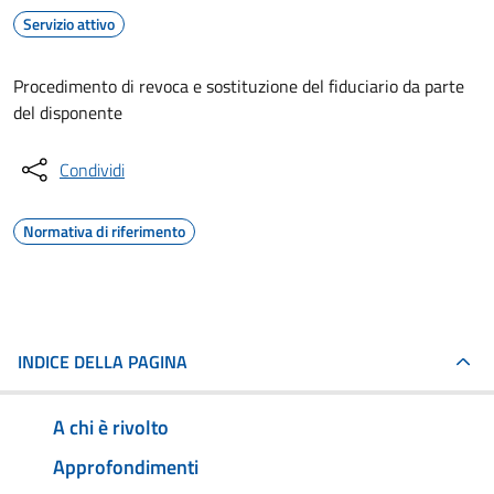
Servizio attivo
Procedimento di revoca e sostituzione del fiduciario da parte
del disponente
Condividi
Normativa di riferimento
INDICE DELLA PAGINA
A chi è rivolto
Approfondimenti