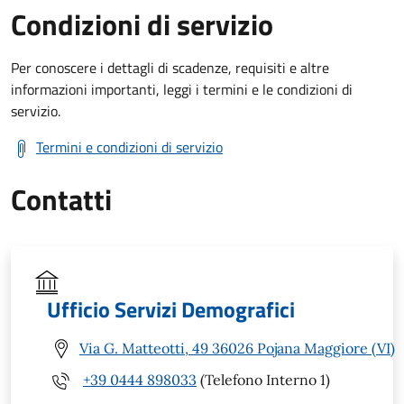
Condizioni di servizio
Per conoscere i dettagli di scadenze, requisiti e altre
informazioni importanti, leggi i termini e le condizioni di
servizio.
Termini e condizioni di servizio
Contatti
Ufficio Servizi Demografici
Via G. Matteotti, 49 36026 Pojana Maggiore (VI)
+39 0444 898033
(Telefono Interno 1)