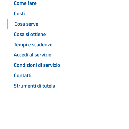
Come fare
Costi
Cosa serve
Cosa si ottiene
Tempi e scadenze
Accedi al servizio
Condizioni di servizio
Contatti
Strumenti di tutela