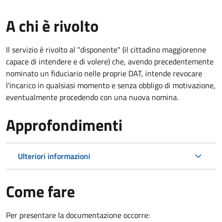
A chi è rivolto
Il servizio è rivolto al "disponente" (il cittadino maggiorenne
capace di intendere e di volere) che, avendo precedentemente
nominato un fiduciario nelle proprie DAT, intende revocare
l'incarico in qualsiasi momento e senza obbligo di motivazione,
eventualmente procedendo con una nuova nomina.
Approfondimenti
Ulteriori informazioni
Come fare
Per presentare la documentazione occorre: