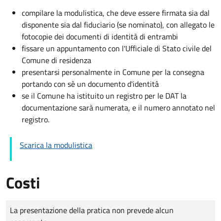
compilare la modulistica, che deve essere firmata sia dal
disponente sia dal fiduciario (se nominato), con allegato le
fotocopie dei documenti di identità di entrambi
fissare un appuntamento con l'Ufficiale di Stato civile del
Comune di residenza
presentarsi personalmente in Comune per la consegna
portando con sè un documento d'identità
se il Comune ha istituito un registro per le DAT la
documentazione sarà numerata, e il numero annotato nel
registro.
Scarica la modulistica
Costi
Tipo di pagamento
Importo
La presentazione della pratica non prevede alcun