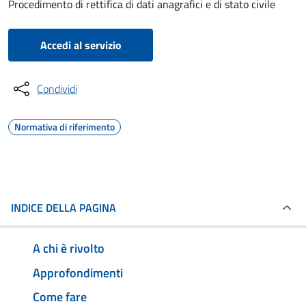
Procedimento di rettifica di dati anagrafici e di stato civile
Accedi al servizio
Condividi
Normativa di riferimento
INDICE DELLA PAGINA
A chi è rivolto
Approfondimenti
Come fare