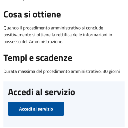
Cosa si ottiene
Quando il procedimento amministrativo si conclude
positivamente si ottiene la rettifica delle informazioni in
possesso dell'Amministrazione.
Tempi e scadenze
Durata massima del procedimento amministrativo: 30 giorni
Accedi al servizio
Accedi al servizio