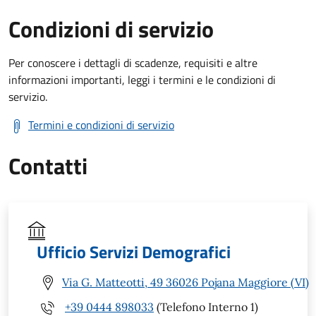
Condizioni di servizio
Per conoscere i dettagli di scadenze, requisiti e altre
informazioni importanti, leggi i termini e le condizioni di
servizio.
Termini e condizioni di servizio
Contatti
Ufficio Servizi Demografici
Via G. Matteotti, 49 36026 Pojana Maggiore (VI)
+39 0444 898033
(Telefono Interno 1)