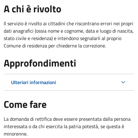
A chi è rivolto
Il servizio è rivolto ai cittadini che riscontrano errori nei propri
dati anagrafici (ossia nome e cognome, data e luogo di nascita,
stato civile e residenza) e intendono segnalarli al proprio
Comune di residenza per chiederne la correzione.
Approfondimenti
Ulteriori informazioni
Come fare
La domanda di rettifica deve essere presentata dalla persona
interessata o
da chi esercita la patria potestà, se questa è
minorenne.