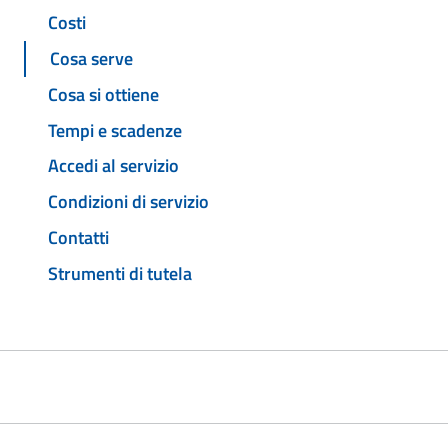
Costi
Cosa serve
Cosa si ottiene
Tempi e scadenze
Accedi al servizio
Condizioni di servizio
Contatti
Strumenti di tutela