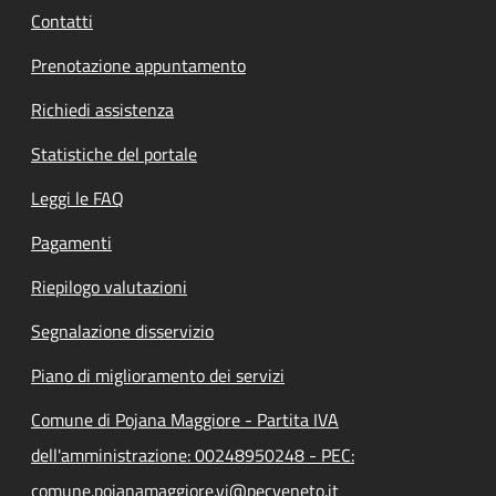
Contatti
Prenotazione appuntamento
Richiedi assistenza
Statistiche del portale
Leggi le FAQ
Pagamenti
Riepilogo valutazioni
Segnalazione disservizio
Piano di miglioramento dei servizi
Comune di Pojana Maggiore - Partita IVA
dell'amministrazione: 00248950248 - PEC:
comune.pojanamaggiore.vi@pecveneto.it