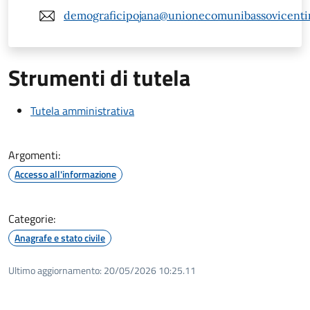
demograficipojana@unionecomunibassovicentin
Strumenti di tutela
Tutela amministrativa
Argomenti:
Accesso all'informazione
Categorie:
Anagrafe e stato civile
Ultimo aggiornamento:
20/05/2026 10:25.11