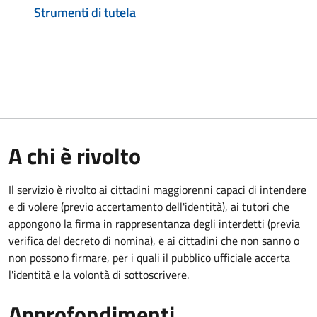
Strumenti di tutela
A chi è rivolto
Il servizio è rivolto ai cittadini maggiorenni capaci di intendere
e di volere (previo accertamento dell'identità), ai tutori che
appongono la firma in rappresentanza degli interdetti (previa
verifica del decreto di nomina), e ai cittadini che non sanno o
non possono firmare, per i quali il pubblico ufficiale accerta
l'identità e la volontà di sottoscrivere.
Approfondimenti