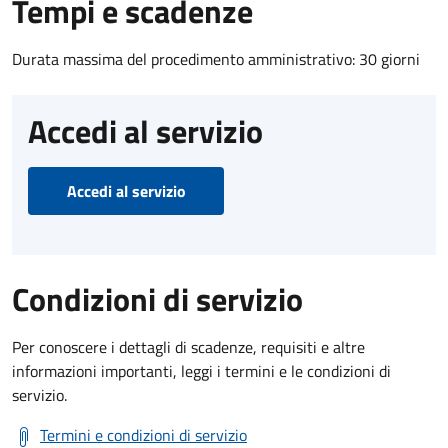
Tempi e scadenze
Durata massima del procedimento amministrativo: 30 giorni
Accedi al servizio
Accedi al servizio
Condizioni di servizio
Per conoscere i dettagli di scadenze, requisiti e altre
informazioni importanti, leggi i termini e le condizioni di
servizio.
Termini e condizioni di servizio