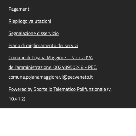
Pagamenti
Riepilogo valutazioni
Segnalazione disservizio
Piano di miglioramento dei servizi
Comune di Pojana Maggiore - Partita IVA
dell'amministrazione: 00248950248 - PEC:
comune.pojanamaggiore.vi@pecveneto.it
Powered by Sportello Telematico Polifunzionale (v.
10.41.2)