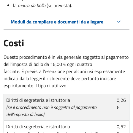
la
marca da bollo
(se prevista).
Moduli da compilare e documenti da allegare
Costi
Questo procedimento è in via generale soggetto al pagamento
dell'imposta di bollo da 16,00 € ogni quattro
facciate. É prevista l'esenzione per alcuni usi espressamente
indicati dalla legge: il richiedente deve pertanto indicare
esplicitamente il tipo di utilizzo.
Diritti di segreteria e istruttoria
0,26
(se il procedimento non è soggetto al pagamento
€
dell'imposta di bollo)
Diritti di segreteria e istruttoria
0,52