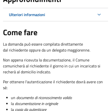
Ulteriori informazioni
Come fare
La domanda può essere compilata direttamente
dal richiedente oppure da un delegato maggiorenne.
Non appena ricevuta la documentazione, il Comune
comunicherà al richiedente il giorno in cui un incaricato si
recherà al domicilio indicato.
Per ottenere l'autenticazione il richiedente dovrà avere con
sé:
un
documento di riconoscimento valido
la
documentazione in originale
la
copia da autenticare