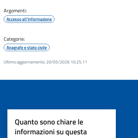
Argomenti:
Accesso all'informazione
Categorie:
Anagrafe e stato civile
Ultimo aggiornamento:
20/05/2026 10:25.11
Quanto sono chiare le
informazioni su questa