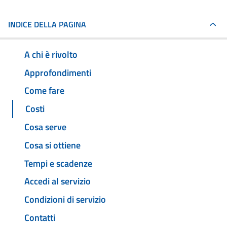
INDICE DELLA PAGINA
A chi è rivolto
Approfondimenti
Come fare
Costi
Cosa serve
Cosa si ottiene
Tempi e scadenze
Accedi al servizio
Condizioni di servizio
Contatti