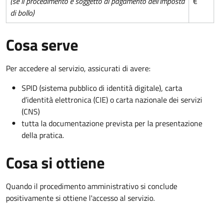
(se il procedimento è soggetto al pagamento dell'imposta
€
di bollo)
Cosa serve
Per accedere al servizio, assicurati di avere:
SPID (sistema pubblico di identità digitale), carta
d’identità elettronica (CIE) o carta nazionale dei servizi
(CNS)
tutta la documentazione prevista per la presentazione
della pratica.
Cosa si ottiene
Quando il procedimento amministrativo si conclude
positivamente si ottiene l'accesso al servizio.