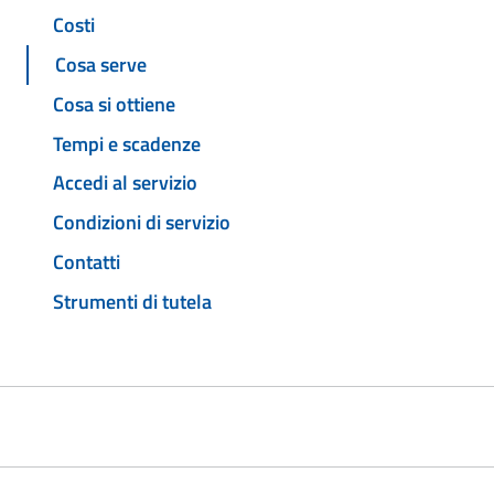
Costi
Cosa serve
Cosa si ottiene
Tempi e scadenze
Accedi al servizio
Condizioni di servizio
Contatti
Strumenti di tutela