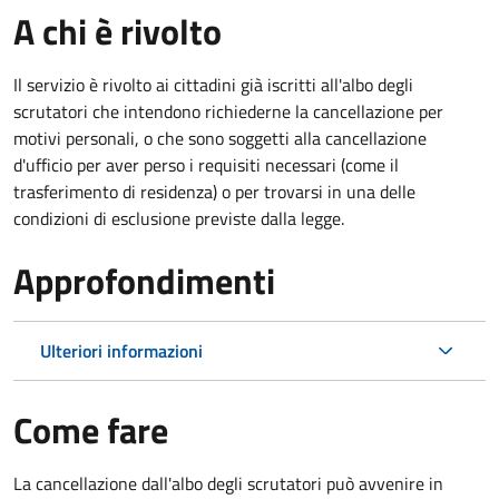
A chi è rivolto
Il servizio è rivolto ai cittadini già iscritti all'albo degli
scrutatori che intendono richiederne la cancellazione per
motivi personali, o che sono soggetti alla cancellazione
d'ufficio per aver perso i requisiti necessari (come il
trasferimento di residenza) o per trovarsi in una delle
condizioni di esclusione previste dalla legge.
Approfondimenti
Ulteriori informazioni
Come fare
La cancellazione dall'albo degli scrutatori può avvenire in