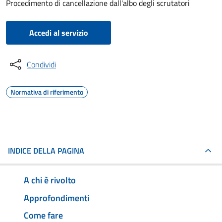
Procedimento di cancellazione dall'albo degli scrutatori
Accedi al servizio
Condividi
Normativa di riferimento
INDICE DELLA PAGINA
A chi è rivolto
Approfondimenti
Come fare