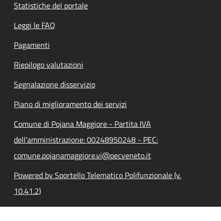
Statistiche del portale
Leggi le FAQ
Pagamenti
Riepilogo valutazioni
Segnalazione disservizio
Piano di miglioramento dei servizi
Comune di Pojana Maggiore - Partita IVA
dell'amministrazione: 00248950248 - PEC:
comune.pojanamaggiore.vi@pecveneto.it
Powered by Sportello Telematico Polifunzionale (v.
10.41.2)