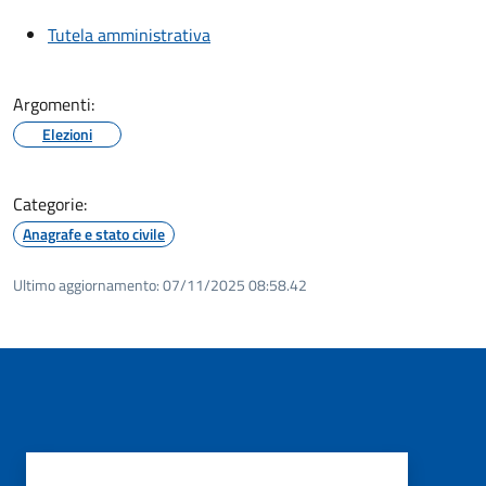
Tutela amministrativa
Argomenti:
Elezioni
Categorie:
Anagrafe e stato civile
Ultimo aggiornamento:
07/11/2025 08:58.42