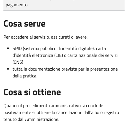
pagamento
Cosa serve
Per accedere al servizio, assicurati di avere:
SPID (sistema pubblico di identità digitale), carta
d’identità elettronica (CIE) o carta nazionale dei servizi
(CNS)
tutta la documentazione prevista per la presentazione
della pratica.
Cosa si ottiene
Quando il procedimento amministrativo si conclude
positivamente si ottiene la cancellazione dall'albo o registro
tenuto dall'Amministrazione.