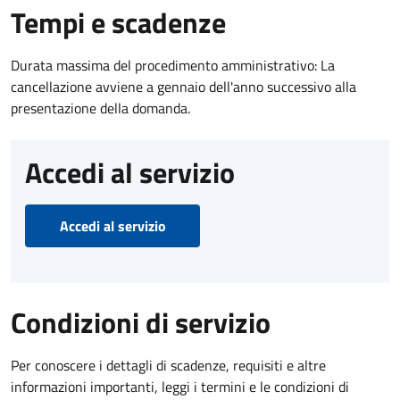
Tempi e scadenze
Durata massima del procedimento amministrativo: La
cancellazione avviene a gennaio dell'anno successivo alla
presentazione della domanda.
Accedi al servizio
Accedi al servizio
Condizioni di servizio
Per conoscere i dettagli di scadenze, requisiti e altre
informazioni importanti, leggi i termini e le condizioni di