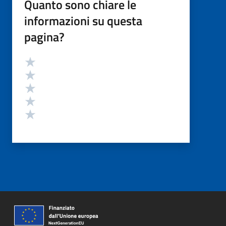
Quanto sono chiare le
informazioni su questa
pagina?
Valutazione
Valuta 5 stelle su 5
Valuta 4 stelle su 5
Valuta 3 stelle su 5
Valuta 2 stelle su 5
Valuta 1 stelle su 5