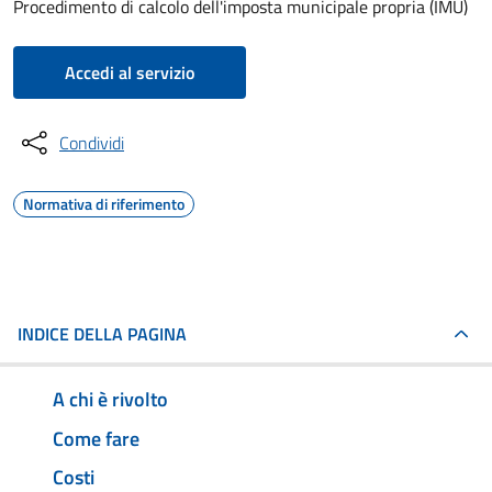
Procedimento di calcolo dell'imposta municipale propria (IMU)
Accedi al servizio
Condividi
Normativa di riferimento
INDICE DELLA PAGINA
A chi è rivolto
Come fare
Costi