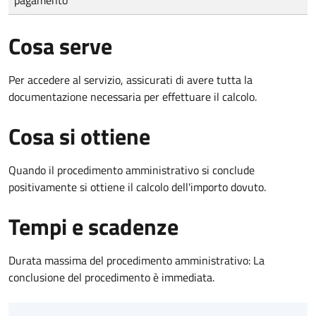
Cosa serve
Per accedere al servizio, assicurati di avere tutta la
documentazione necessaria per effettuare il calcolo.
Cosa si ottiene
Quando il procedimento amministrativo si conclude
positivamente si ottiene il calcolo dell'importo dovuto.
Tempi e scadenze
Durata massima del procedimento amministrativo: La
conclusione del procedimento è immediata.