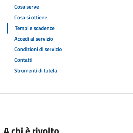
Cosa serve
Cosa si ottiene
Tempi e scadenze
Accedi al servizio
Condizioni di servizio
Contatti
Strumenti di tutela
A chi è rivolto