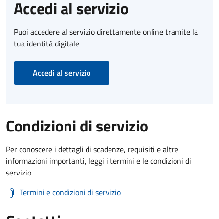
Accedi al servizio
Puoi accedere al servizio direttamente online tramite la
tua identità digitale
Accedi al servizio
Condizioni di servizio
Per conoscere i dettagli di scadenze, requisiti e altre
informazioni importanti, leggi i termini e le condizioni di
servizio.
Termini e condizioni di servizio