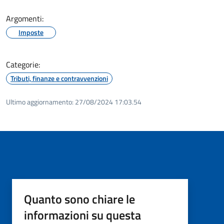
Argomenti:
Imposte
Categorie:
Tributi, finanze e contravvenzioni
Ultimo aggiornamento:
27/08/2024 17:03.54
Quanto sono chiare le
informazioni su questa