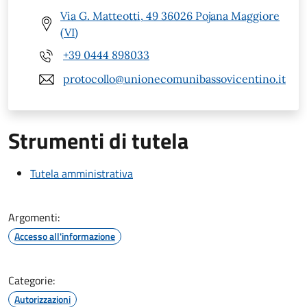
Via G. Matteotti, 49 36026 Pojana Maggiore
(VI)
+39 0444 898033
protocollo@unionecomunibassovicentino.it
Strumenti di tutela
Tutela amministrativa
Argomenti:
Accesso all'informazione
Categorie:
Autorizzazioni