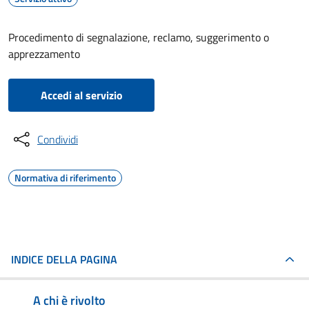
Procedimento di segnalazione, reclamo, suggerimento o
apprezzamento
Accedi al servizio
Condividi
Normativa di riferimento
INDICE DELLA PAGINA
A chi è rivolto