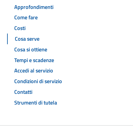
Approfondimenti
Come fare
Costi
Cosa serve
Cosa si ottiene
Tempi e scadenze
Accedi al servizio
Condizioni di servizio
Contatti
Strumenti di tutela