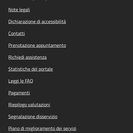
Note legali
Dichiarazione di accessibilità
Contatti
Prenotazione appuntamento
Richiedi assistenza
Statistiche del portale
Leggi le FAQ
Pagamenti
Riepilogo valutazioni
Segnalazione disservizio
Piano di miglioramento dei servizi