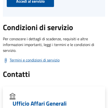
Accedi al servizio
Condizioni di servizio
Per conoscere i dettagli di scadenze, requisiti e altre
informazioni importanti, leggi i termini e le condizioni di
servizio.
Termini e condizioni di servizio
Contatti
Ufficio Affari Generali