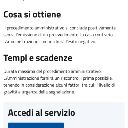
Cosa si ottiene
Il procedimento amministrativo si conclude positivamente
senza l’emissione di un provvedimento. In caso contrario
l’Amministrazione comunicherà l’esito negativo.
Tempi e scadenze
Durata massima del procedimento amministrativo:
L'Amministrazione fornirà un riscontro il prima possibile,
tenendo in considerazione alcuni fattori tra cui il livello di
gravità e urgenza della segnalazione.
Accedi al servizio