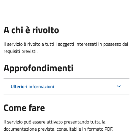
A chi è rivolto
Il servizio è rivolto a tutti i soggetti interessati in possesso dei
requisiti previsti.
Approfondimenti
Ulteriori informazioni
Come fare
Il servizio può essere attivato presentando tutta la
documentazione prevista, consultabile in formato PDF.