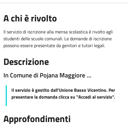
A chi è rivolto
Il servizio di iscrizione alla mensa scolastica è rivolto agli
studenti delle scuole comunali. Le domande di iscrizione
possono essere presentate da genitori e tutori legali.
Descrizione
In Comune di Pojana Maggiore …
Il servizio è gestito dall'Unione Basso Vicentino. Per
presentare la domanda clicca su "Accedi al servizio".
Approfondimenti