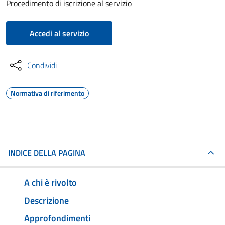
Procedimento di iscrizione al servizio
Accedi al servizio
Condividi
Normativa di riferimento
INDICE DELLA PAGINA
A chi è rivolto
Descrizione
Approfondimenti