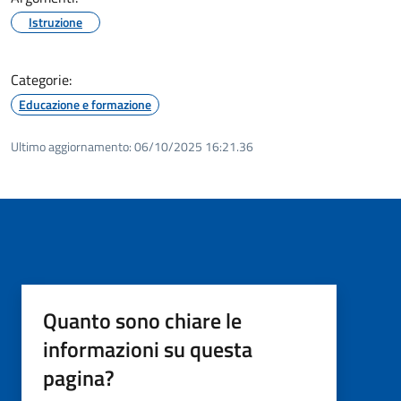
Istruzione
Categorie:
Educazione e formazione
Ultimo aggiornamento:
06/10/2025 16:21.36
Quanto sono chiare le
informazioni su questa
pagina?