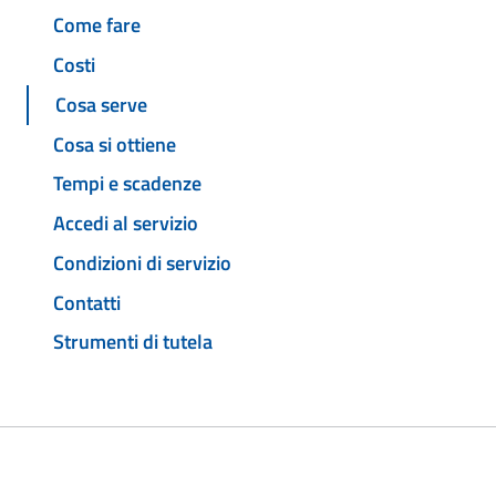
Come fare
Costi
Cosa serve
Cosa si ottiene
Tempi e scadenze
Accedi al servizio
Condizioni di servizio
Contatti
Strumenti di tutela