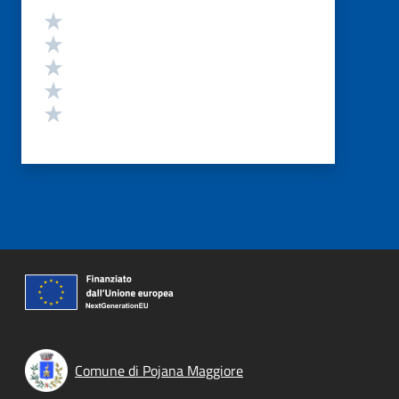
Valutazione
Valuta 5 stelle su 5
Valuta 4 stelle su 5
Valuta 3 stelle su 5
Valuta 2 stelle su 5
Valuta 1 stelle su 5
Comune di Pojana Maggiore