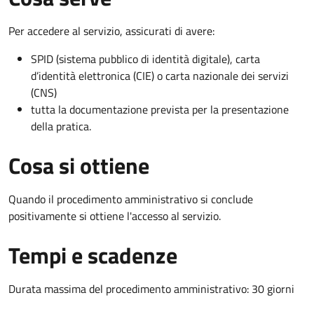
Per accedere al servizio, assicurati di avere:
SPID (sistema pubblico di identità digitale), carta
d’identità elettronica (CIE) o carta nazionale dei servizi
(CNS)
tutta la documentazione prevista per la presentazione
della pratica.
Cosa si ottiene
Quando il procedimento amministrativo si conclude
positivamente si ottiene l'accesso al servizio.
Tempi e scadenze
Durata massima del procedimento amministrativo: 30 giorni