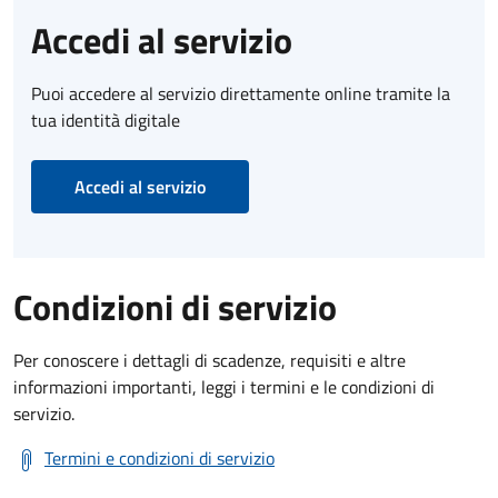
Accedi al servizio
Puoi accedere al servizio direttamente online tramite la
tua identità digitale
Accedi al servizio
Condizioni di servizio
Per conoscere i dettagli di scadenze, requisiti e altre
informazioni importanti, leggi i termini e le condizioni di
servizio.
Termini e condizioni di servizio