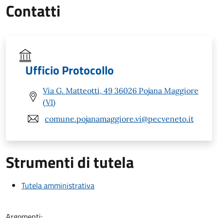
Contatti
Ufficio Protocollo
Via G. Matteotti, 49 36026 Pojana Maggiore
(VI)
comune.pojanamaggiore.vi@pecveneto.it
Strumenti di tutela
Tutela amministrativa
Argomenti: