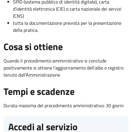
SPID (sistema pubblico di identità digitale), carta
d’identità elettronica (CIE) o carta nazionale dei servizi
(CNS)
tutta la documentazione prevista per la presentazione
della pratica.
Cosa si ottiene
Quando il procedimento amministrativo si conclude
positivamente si ottiene l'aggiornamento dell'albo o registro
tenuto dall'Amministrazione
Tempi e scadenze
Durata massima del procedimento amministrativo: 30 giorni
Accedi al servizio