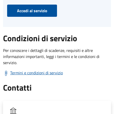
Accedi al servizio
Condizioni di servizio
Per conoscere i dettagli di scadenze, requisiti e altre
informazioni importanti, leggi i termini e le condizioni di
servizio.
Termini e condizioni di servizio
Contatti