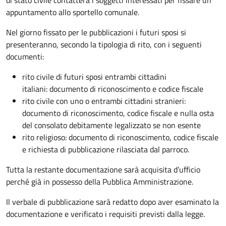
appuntamento allo sportello comunale.
Nel giorno fissato per le pubblicazioni i futuri sposi si
presenteranno, secondo la tipologia di rito, con i seguenti
documenti:
rito civile di futuri sposi entrambi cittadini
italiani: documento di riconoscimento e codice fiscale
rito civile con uno o entrambi cittadini stranieri:
documento di riconoscimento, codice fiscale e nulla osta
del consolato debitamente legalizzato se non esente
rito religioso: documento di riconoscimento, codice fiscale
e richiesta di pubblicazione rilasciata dal parroco.
Tutta la restante documentazione sarà acquisita d’ufficio
perché già in possesso della Pubblica Amministrazione.
Il verbale di pubblicazione sarà redatto dopo aver esaminato la
documentazione e verificato i requisiti previsti dalla legge.