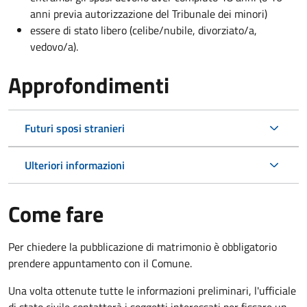
anni previa autorizzazione del Tribunale dei minori)
essere di stato libero (celibe/nubile, divorziato/a,
vedovo/a).
Approfondimenti
Futuri sposi stranieri
Ulteriori informazioni
Come fare
Per chiedere la pubblicazione di matrimonio è obbligatorio
prendere appuntamento con il Comune.
Una volta ottenute tutte le informazioni preliminari, l'ufficiale
di stato civile contatterà i soggetti interessati per fissare un