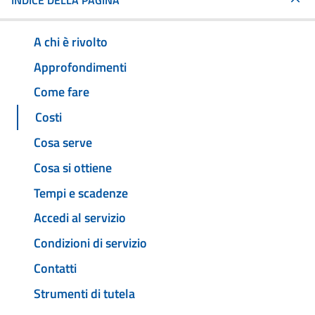
INDICE DELLA PAGINA
A chi è rivolto
Approfondimenti
Come fare
Costi
Cosa serve
Cosa si ottiene
Tempi e scadenze
Accedi al servizio
Condizioni di servizio
Contatti
Strumenti di tutela