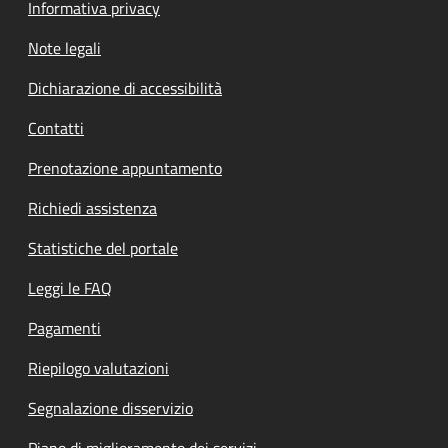
Informativa privacy
Note legali
Dichiarazione di accessibilità
Contatti
Prenotazione appuntamento
Richiedi assistenza
Statistiche del portale
Leggi le FAQ
Pagamenti
Riepilogo valutazioni
Segnalazione disservizio
Piano di miglioramento dei servizi