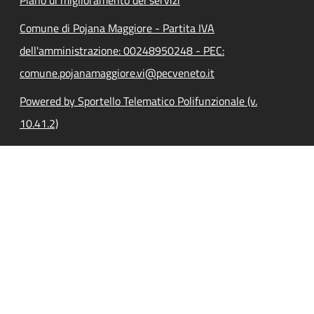
Comune di Pojana Maggiore - Partita IVA
dell'amministrazione: 00248950248 - PEC:
comune.pojanamaggiore.vi@pecveneto.it
Powered by Sportello Telematico Polifunzionale (v.
10.41.2)