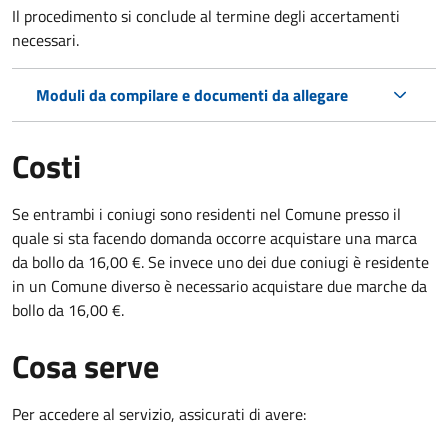
Il procedimento si conclude al termine degli accertamenti
necessari.
Moduli da compilare e documenti da allegare
Costi
Se entrambi i coniugi sono residenti nel Comune presso il
quale si sta facendo domanda occorre acquistare una marca
da bollo da 16,00 €. Se invece uno dei due coniugi è residente
in un Comune diverso è necessario acquistare due marche da
bollo da 16,00 €.
Cosa serve
Per accedere al servizio, assicurati di avere: