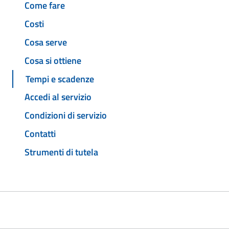
Come fare
Costi
Cosa serve
Cosa si ottiene
Tempi e scadenze
Accedi al servizio
Condizioni di servizio
Contatti
Strumenti di tutela