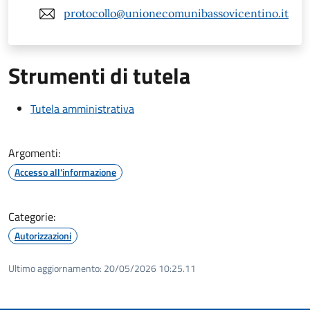
protocollo@unionecomunibassovicentino.it
Strumenti di tutela
Tutela amministrativa
Argomenti:
Accesso all'informazione
Categorie:
Autorizzazioni
Ultimo aggiornamento:
20/05/2026 10:25.11