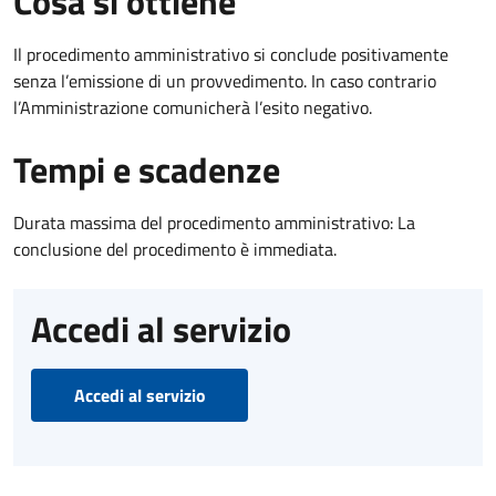
Cosa si ottiene
Il procedimento amministrativo si conclude positivamente
senza l’emissione di un provvedimento. In caso contrario
l’Amministrazione comunicherà l’esito negativo.
Tempi e scadenze
Durata massima del procedimento amministrativo: La
conclusione del procedimento è immediata.
Accedi al servizio
Accedi al servizio