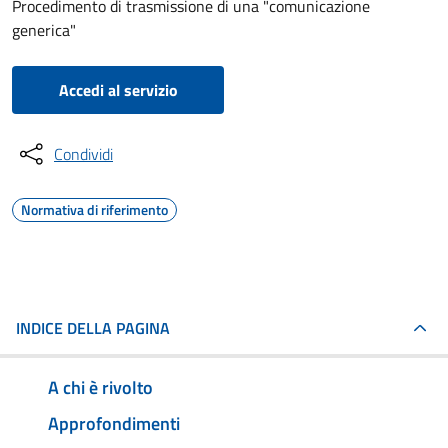
Procedimento di trasmissione di una "comunicazione
generica"
Accedi al servizio
Condividi
Normativa di riferimento
INDICE DELLA PAGINA
A chi è rivolto
Approfondimenti