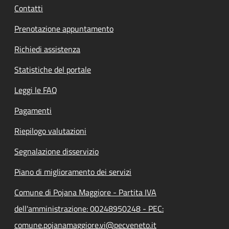
Contatti
Prenotazione appuntamento
Richiedi assistenza
Statistiche del portale
Leggi le FAQ
Pagamenti
Riepilogo valutazioni
Segnalazione disservizio
Piano di miglioramento dei servizi
Comune di Pojana Maggiore - Partita IVA
dell'amministrazione: 00248950248 - PEC:
comune.pojanamaggiore.vi@pecveneto.it