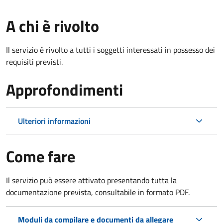
A chi è rivolto
Il servizio è rivolto a tutti i soggetti interessati in possesso dei
requisiti previsti.
Approfondimenti
Ulteriori informazioni
Come fare
Il servizio può essere attivato presentando tutta la
documentazione prevista, consultabile in formato PDF.
Moduli da compilare e documenti da allegare