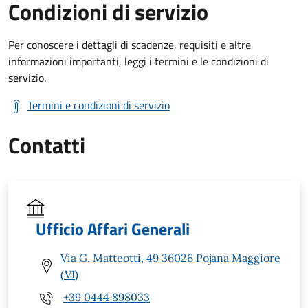
Condizioni di servizio
Per conoscere i dettagli di scadenze, requisiti e altre
informazioni importanti, leggi i termini e le condizioni di
servizio.
Termini e condizioni di servizio
Contatti
Ufficio Affari Generali
Via G. Matteotti, 49 36026 Pojana Maggiore
(VI)
+39 0444 898033