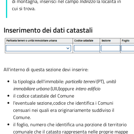
di montagna, inserisci nel campo
Indirizzo
la località in
cui si trova.
Inserimento dei dati catastali
All'interno di questa sezione devi inserire:
la tipologia dell'immobile:
particella terreni
(PT),
unità
immobiliare urbana
(UIU)
oppure
intero edificio
il codice catastale del Comune
l'eventuale sezione,
codice che identifica i Comuni
censuari nei quali era originariamente suddiviso il
Comune.
il foglio, numero che identifica una porzione di territorio
comunale che il catasto rappresenta nelle proprie mappe