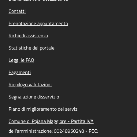
Contatti
Prenotazione appuntamento
Richiedi assistenza
Statistiche del portale
Leggi le FAQ
Pagamenti
Riepilogo valutazioni
Segnalazione disservizio
Piano di miglioramento dei servizi
Comune di Pojana Maggiore - Partita IVA
dell'amministrazione: 00248950248 - PEC: