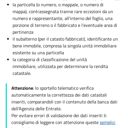
la particella (o numero, o mappale, o numero di
mappa), contrassegnata tranne rare eccezioni da un
numero e rappresentante, all'interno del foglio, una
porzione di terreno o il fabbricato e l'eventuale area di
pertinenza
il subalterno (per il catasto fabbricati), identificante un
bene immobile, compresa la singola unità immobiliare
esistente su una particella
la categoria di classificazione del unità
immobiliare, utilizzata per determinare la rendita
catastale.
Attenzione
: lo sportello telematico verifica
automaticamente la correttezza dei dati catastali
inseriti, comparandoli con il contenuto della banca dati
dell'Agenzia delle Entrate.
Per evitare errori di validazione dei dati inseriti ti
consigliamo di leggere con attenzione queste
semplici