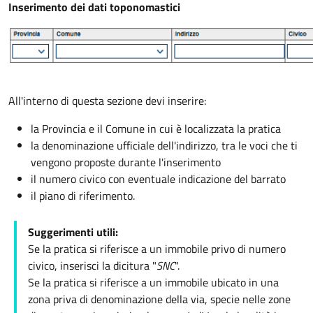
Inserimento dei dati toponomastici
All'interno di questa sezione devi inserire:
la Provincia e il Comune in cui è localizzata la pratica
la denominazione ufficiale dell'indirizzo, tra le voci che ti
vengono proposte durante l'inserimento
il numero civico con eventuale indicazione del barrato
il piano di riferimento.
Suggerimenti utili:
Se la pratica si riferisce a un immobile privo di numero
civico, inserisci la dicitura "
SNC
".
Se la pratica si riferisce a un immobile ubicato in una
zona priva di denominazione della via, specie nelle zone