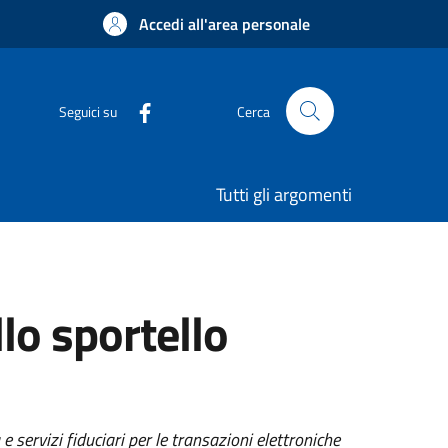
Accedi all'area personale
Seguici su
Cerca
Tutti gli argomenti
llo sportello
 e servizi fiduciari per le transazioni elettroniche