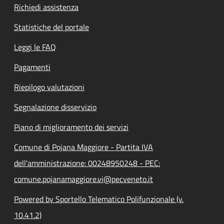
Richiedi assistenza
Statistiche del portale
Leggi le FAQ
Pagamenti
Riepilogo valutazioni
Segnalazione disservizio
Piano di miglioramento dei servizi
Comune di Pojana Maggiore - Partita IVA
dell'amministrazione: 00248950248 - PEC:
comune.pojanamaggiore.vi@pecveneto.it
Powered by Sportello Telematico Polifunzionale (v.
10.41.2)