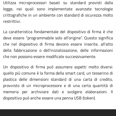
Utilizza microprocessori basati su standard previsti dalla
legge, nei quali sono implementate avanzate tecnologie
crittografiche in un ambiente con standard di sicurezza molto
restrittivi.
La caratteristica fondamentale del dispositivo di firma è che
deve essere "programmabile solo all'origine". Questo significa
che nel dispositivo di firma devono essere inserite, all'atto
della fabbricazione o dell'inizializzazione, delle informazioni
che non possono essere modificate successivamente.
Un dispositivo di firma può assumere aspetti molto diversi:
quello più comune è la forma della smart card, un tesserino di
plastica delle dimensioni standard di una carta di credito,
provvisto di un microprocessore e di una certa quantità di
memoria per archiviare dati e svolgere elaborazioni. Il
dispositivo può anche essere una penna USB (token).