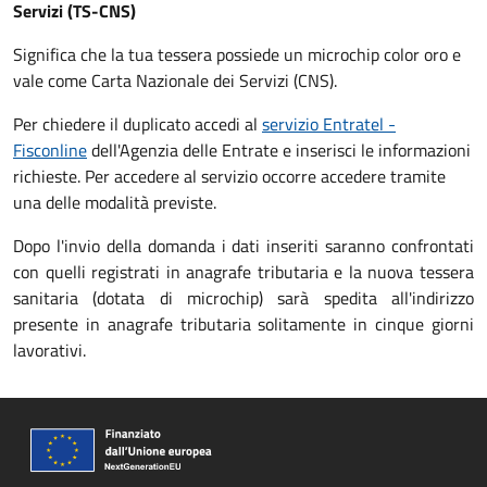
Servizi (TS-CNS)
Significa che la tua tessera possiede un microchip color oro e
vale come Carta Nazionale dei Servizi (CNS).
Per chiedere il duplicato accedi al
servizio Entratel -
Fisconline
dell'Agenzia delle Entrate e inserisci le informazioni
richieste. Per accedere al servizio occorre accedere tramite
una delle modalità previste.
Dopo l'invio della domanda i dati inseriti saranno confrontati
con quelli registrati in anagrafe tributaria e la nuova tessera
sanitaria (dotata di microchip) sarà spedita all'indirizzo
presente in anagrafe tributaria solitamente in cinque giorni
lavorativi.