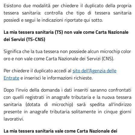
Esistono due modalità per chiedere il duplicato della propria
tessera sanitaria: controlla che tipo di tessera sanitaria
possiedi e segui le indicazioni riportate qui sotto.
La mia tessera sanitaria (TS) non vale come Carta Nazionale
dei Servizi (TS-CNS)
Significa che la tua tessera non possiede alcun microchip color
oro e non vale come Carta Nazionale dei Servizi (CNS).
Per chiedere il duplicato accedi al
sito dell'Agenzia delle
Entrate
e inserisci le informazioni richieste.
Dopo l'invio della domanda i dati inseriti saranno confrontati
con quelli registrati in anagrafe tributaria e la nuova tessera
sanitaria (dotata di microchip) sarà spedita all'indirizzo
presente in anagrafe tributaria solitamente in cinque giorni
lavorativi.
La mia tessera sanitaria vale come Carta Nazionale dei