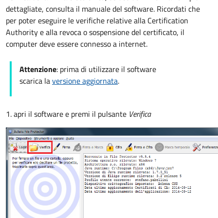
dettagliate, consulta il manuale del software. Ricordati che
per poter eseguire le verifiche relative alla Certification
Authority e alla revoca o sospensione del certificato, il
computer deve essere connesso a internet.
Attenzione
: prima di utilizzare il software
scarica la
versione aggiornata
.
1. apri il software e premi il pulsante
Verifica