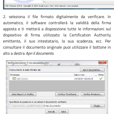
2. seleziona il file firmato digitalmente da verificare. In
automatico, il software controllerà la validità della firma
apposta e ti metterà a disposizione tutte le informazioni sul
dispositivo di firma utilizzato: la Certification Authority
emittente, il suo intestatario, la sua scadenza, ecc. Per
consultare il documento originale puoi utilizzare il bottone in
alto a destra
Apri il documento
.