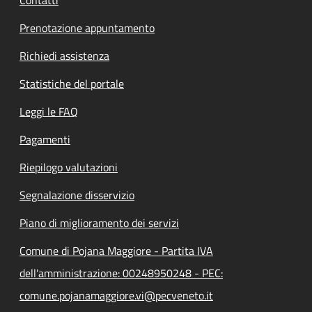
Contatti
Prenotazione appuntamento
Richiedi assistenza
Statistiche del portale
Leggi le FAQ
Pagamenti
Riepilogo valutazioni
Segnalazione disservizio
Piano di miglioramento dei servizi
Comune di Pojana Maggiore - Partita IVA
dell'amministrazione: 00248950248 - PEC:
comune.pojanamaggiore.vi@pecveneto.it