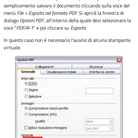
semplicemente salvare il documento cliccando sulla voce del
menù
File >
Esporta nel formato PDF.
Si aprirà la finestra di
dialogo
Opzioni PDF
, all'interno della quale devi selezionare la
voce "
PDF/A-1
" e poi cliccare su
Esporta
.
In questo caso non è necessario l'ausilio di alcuna stampante
virtuale.