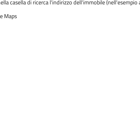
ella casella di ricerca l'indirizzo dell'immobile (nell'esemp