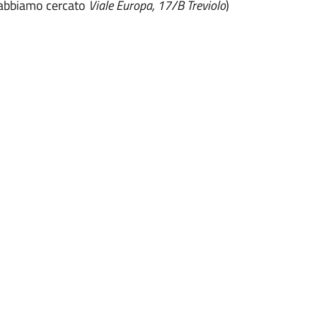
io abbiamo cercato
Viale Europa, 17/B Treviolo
)