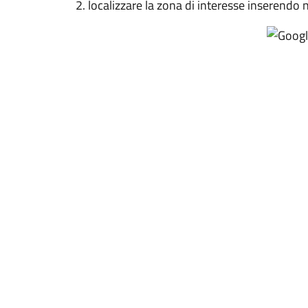
localizzare la zona di interesse inserendo n