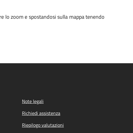
inuire lo zoom e spostandosi sulla mappa tenendo
Note legali
Richiedi assistenza
Riepilogo valutazioni