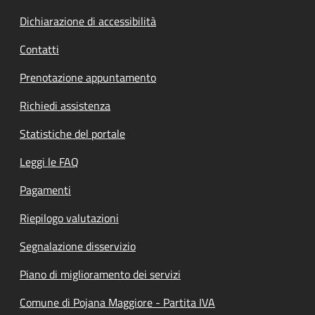
Dichiarazione di accessibilità
Contatti
Prenotazione appuntamento
Richiedi assistenza
Statistiche del portale
Leggi le FAQ
Pagamenti
Riepilogo valutazioni
Segnalazione disservizio
Piano di miglioramento dei servizi
Comune di Pojana Maggiore - Partita IVA