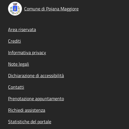
Comune di Pojana Maggiore
Footer menu
Area riservata
Crediti
Informativa privacy
Note legali
Dichiarazione di accessibilità
Contatti
Prenotazione appuntamento
Richiedi assistenza
Statistiche del portale