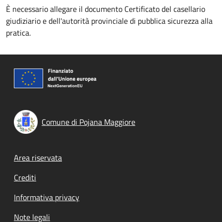
È necessario allegare il documento Certificato del casellario
giudiziario e dell'autorità provinciale di pubblica sicurezza alla
pratica.
Comune di Pojana Maggiore
Footer menu
Area riservata
Crediti
Informativa privacy
Note legali