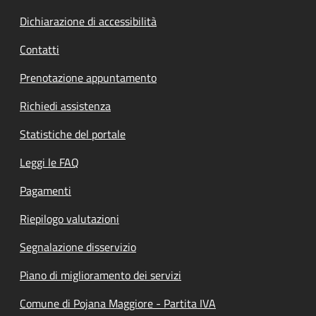
Dichiarazione di accessibilità
Contatti
Prenotazione appuntamento
Richiedi assistenza
Statistiche del portale
Leggi le FAQ
Pagamenti
Riepilogo valutazioni
Segnalazione disservizio
Piano di miglioramento dei servizi
Comune di Pojana Maggiore - Partita IVA