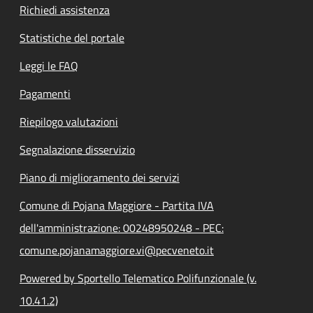
Richiedi assistenza
Statistiche del portale
Leggi le FAQ
Pagamenti
Riepilogo valutazioni
Segnalazione disservizio
Piano di miglioramento dei servizi
Comune di Pojana Maggiore - Partita IVA
dell'amministrazione: 00248950248 - PEC:
comune.pojanamaggiore.vi@pecveneto.it
Powered by Sportello Telematico Polifunzionale (v.
10.41.2)