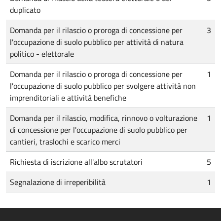
duplicato
Domanda per il rilascio o proroga di concessione per
3
l'occupazione di suolo pubblico per attività di natura
politico - elettorale
Domanda per il rilascio o proroga di concessione per
1
l'occupazione di suolo pubblico per svolgere attività non
imprenditoriali e attività benefiche
Domanda per il rilascio, modifica, rinnovo o volturazione
1
di concessione per l'occupazione di suolo pubblico per
cantieri, traslochi e scarico merci
Richiesta di iscrizione all'albo scrutatori
5
Segnalazione di irreperibilità
1