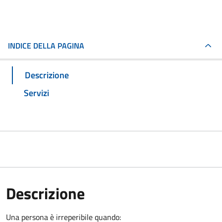
INDICE DELLA PAGINA
Descrizione
Servizi
Descrizione
Una persona è irreperibile quando: