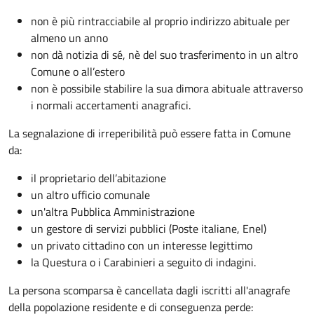
non è più rintracciabile al proprio indirizzo abituale per
almeno un anno
non dà notizia di sé, nè del suo trasferimento in un altro
Comune o all’estero
non è possibile stabilire la sua dimora abituale attraverso
i normali accertamenti anagrafici.
La segnalazione di irreperibilità può essere fatta in Comune
da:
il proprietario dell’abitazione
un altro ufficio comunale
un'altra Pubblica Amministrazione
un gestore di servizi pubblici (Poste italiane, Enel)
un privato cittadino con un interesse legittimo
la Questura o i Carabinieri a seguito di indagini.
La persona scomparsa è cancellata dagli iscritti all'anagrafe
della popolazione residente e di conseguenza perde: