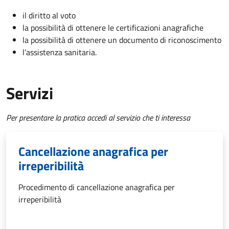
il diritto al voto
la possibilità di ottenere le certificazioni anagrafiche
la possibilità di ottenere un documento di riconoscimento
l’assistenza sanitaria.
Servizi
Per presentare la pratica accedi al servizio che ti interessa
Cancellazione anagrafica per
irreperibilità
Procedimento di cancellazione anagrafica per
irreperibilità