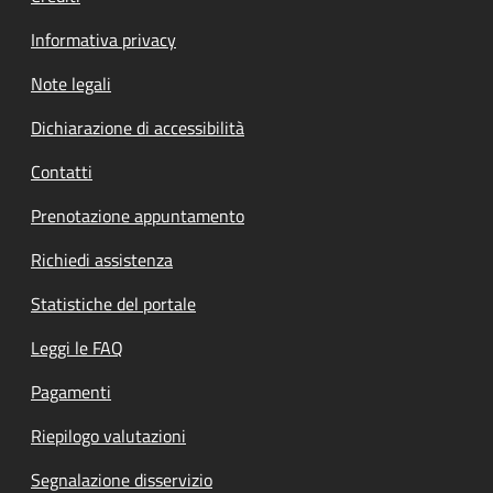
Informativa privacy
Note legali
Dichiarazione di accessibilità
Contatti
Prenotazione appuntamento
Richiedi assistenza
Statistiche del portale
Leggi le FAQ
Pagamenti
Riepilogo valutazioni
Segnalazione disservizio