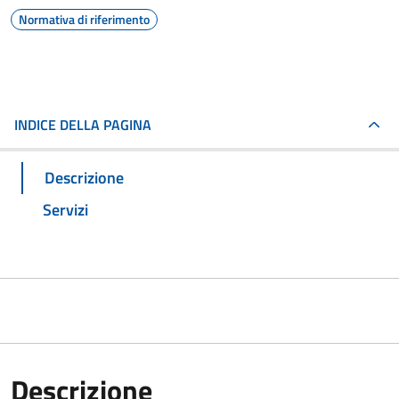
Normativa di riferimento
INDICE DELLA PAGINA
Descrizione
Servizi
Descrizione