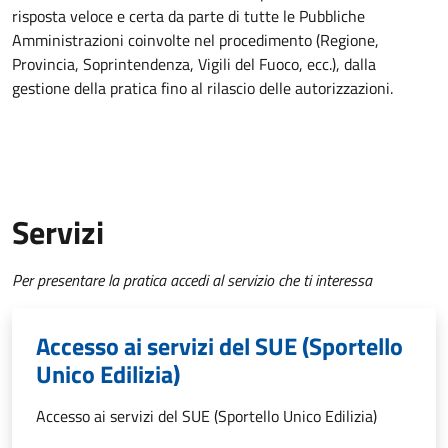
risposta veloce e certa da parte di tutte le Pubbliche
Amministrazioni coinvolte nel procedimento (Regione,
Provincia, Soprintendenza, Vigili del Fuoco, ecc.), dalla
gestione della pratica fino al rilascio delle autorizzazioni.
Servizi
Per presentare la pratica accedi al servizio che ti interessa
Accesso ai servizi del SUE (Sportello
Unico Edilizia)
Accesso ai servizi del SUE (Sportello Unico Edilizia)