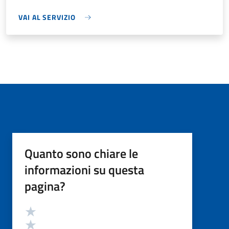
VAI AL SERVIZIO
Quanto sono chiare le
informazioni su questa
pagina?
Valutazione
Valuta 5 stelle su 5
Valuta 4 stelle su 5