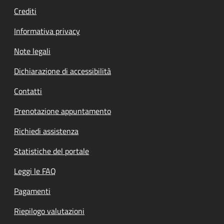
Crediti
Informativa privacy
Note legali
Dichiarazione di accessibilità
Contatti
Prenotazione appuntamento
Richiedi assistenza
Statistiche del portale
Leggi le FAQ
Pagamenti
Riepilogo valutazioni