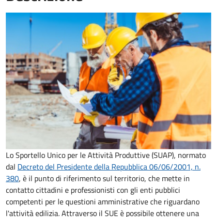
Lo Sportello Unico per le Attività Produttive (SUAP), normato
dal
Decreto del Presidente della Repubblica 06/06/2001, n.
380
,
è il punto di riferimento sul territorio, che mette in
contatto cittadini e professionisti con gli enti pubblici
competenti per le questioni amministrative che riguardano
l'attività edilizia. Attraverso il SUE è possibile ottenere una