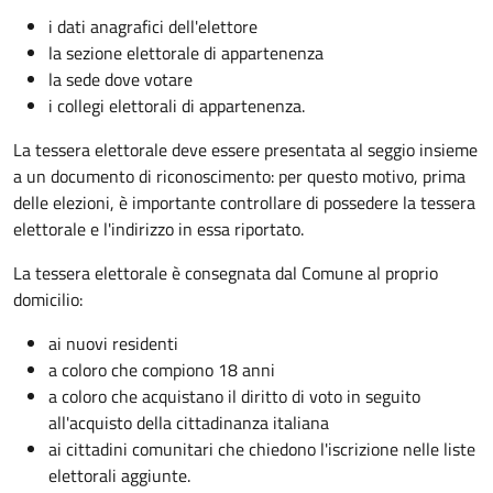
i dati anagrafici dell'elettore
la sezione elettorale di appartenenza
la sede dove votare
i collegi elettorali di appartenenza.
La tessera elettorale deve essere presentata al seggio insieme
a un documento di riconoscimento: per questo motivo, prima
delle elezioni, è importante controllare di possedere la tessera
elettorale e l'indirizzo in essa riportato.
La tessera elettorale è consegnata dal Comune al proprio
domicilio:
ai nuovi residenti
a coloro che compiono 18 anni
a coloro che acquistano il diritto di voto in seguito
all'acquisto della cittadinanza italiana
ai cittadini comunitari che chiedono l'iscrizione nelle liste
elettorali aggiunte.