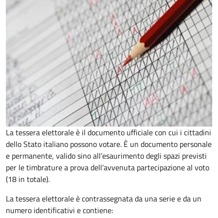
La tessera elettorale è il documento ufficiale con cui i cittadini
dello Stato italiano possono votare. È un documento personale
e permanente, valido sino all’esaurimento degli spazi previsti
per le timbrature a prova dell’avvenuta partecipazione al voto
(18 in totale).
La tessera elettorale è contrassegnata da una serie e da un
numero identificativi e contiene: