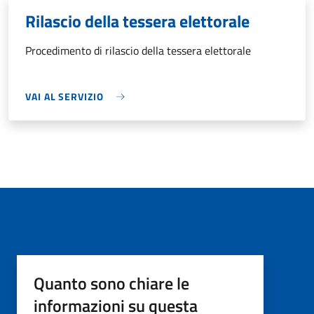
Rilascio della tessera elettorale
Procedimento di rilascio della tessera elettorale
VAI AL SERVIZIO
Quanto sono chiare le
informazioni su questa