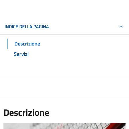
INDICE DELLA PAGINA
Descrizione
Servizi
Descrizione