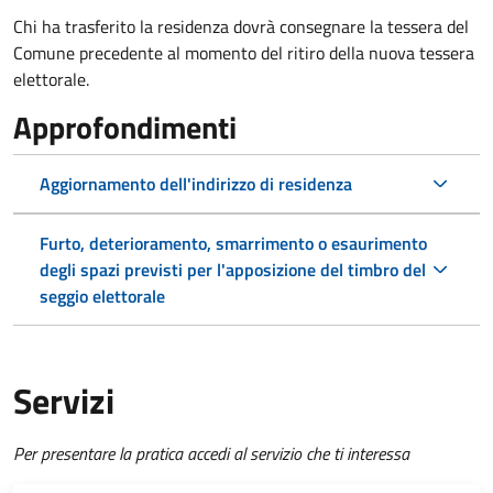
Chi ha trasferito la residenza dovrà consegnare la tessera del
Comune precedente al momento del ritiro della nuova tessera
elettorale.
Approfondimenti
Aggiornamento dell'indirizzo di residenza
Furto, deterioramento, smarrimento o esaurimento
degli spazi previsti per l'apposizione del timbro del
seggio elettorale
Servizi
Per presentare la pratica accedi al servizio che ti interessa