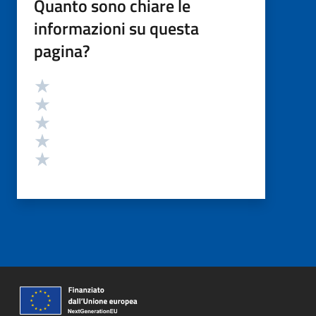
Quanto sono chiare le
informazioni su questa
pagina?
Valutazione
Valuta 5 stelle su 5
Valuta 4 stelle su 5
Valuta 3 stelle su 5
Valuta 2 stelle su 5
Valuta 1 stelle su 5