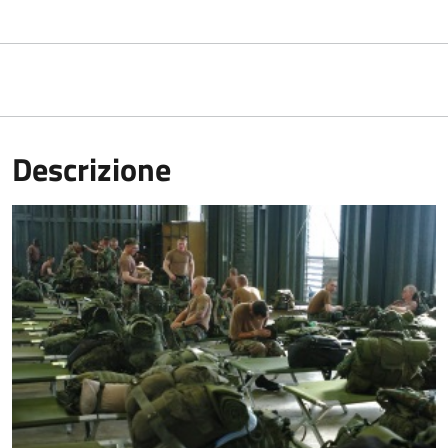
Descrizione