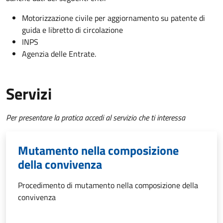
Motorizzazione civile per aggiornamento su patente di
guida e libretto di circolazione
INPS
Agenzia delle Entrate.
Servizi
Per presentare la pratica accedi al servizio che ti interessa
Mutamento nella composizione
della convivenza
Procedimento di mutamento nella composizione della
convivenza