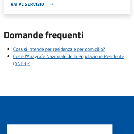
VAI AL SERVIZIO
Domande frequenti
Cosa si intende per residenza e per domicilio?
Cos'è l’Anagrafe Nazionale della Popolazione Residente
(ANPR)?