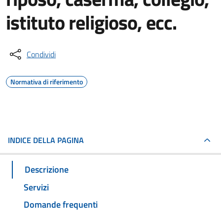
istituto religioso, ecc.
Condividi
Normativa di riferimento
INDICE DELLA PAGINA
Descrizione
Servizi
Domande frequenti