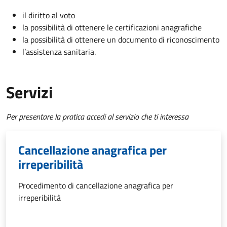
il diritto al voto
la possibilità di ottenere le certificazioni anagrafiche
la possibilità di ottenere un documento di riconoscimento
l’assistenza sanitaria.
Servizi
Per presentare la pratica accedi al servizio che ti interessa
Cancellazione anagrafica per
irreperibilità
Procedimento di cancellazione anagrafica per
irreperibilità