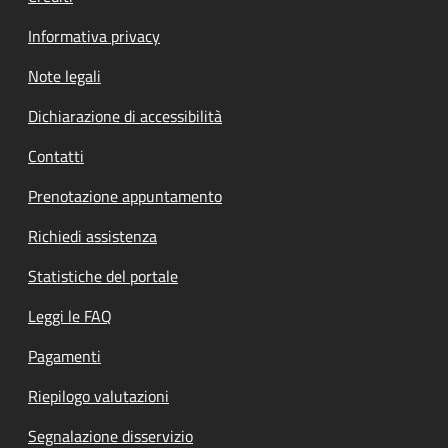
Informativa privacy
Note legali
Dichiarazione di accessibilità
Contatti
Prenotazione appuntamento
Richiedi assistenza
Statistiche del portale
Leggi le FAQ
Pagamenti
Riepilogo valutazioni
Segnalazione disservizio