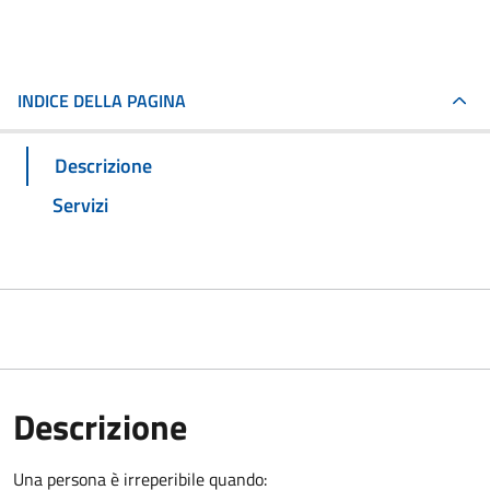
INDICE DELLA PAGINA
Descrizione
Servizi
Descrizione
Una persona è irreperibile quando: