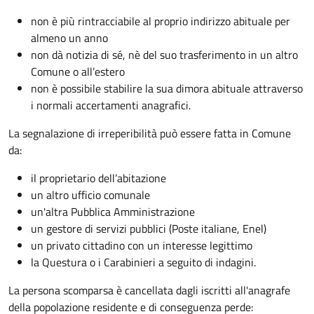
non è più rintracciabile al proprio indirizzo abituale per
almeno un anno
non dà notizia di sé, nè del suo trasferimento in un altro
Comune o all’estero
non è possibile stabilire la sua dimora abituale attraverso
i normali accertamenti anagrafici.
La segnalazione di irreperibilità può essere fatta in Comune
da:
il proprietario dell’abitazione
un altro ufficio comunale
un'altra Pubblica Amministrazione
un gestore di servizi pubblici (Poste italiane, Enel)
un privato cittadino con un interesse legittimo
la Questura o i Carabinieri a seguito di indagini.
La persona scomparsa è cancellata dagli iscritti all'anagrafe
della popolazione residente e di conseguenza perde: